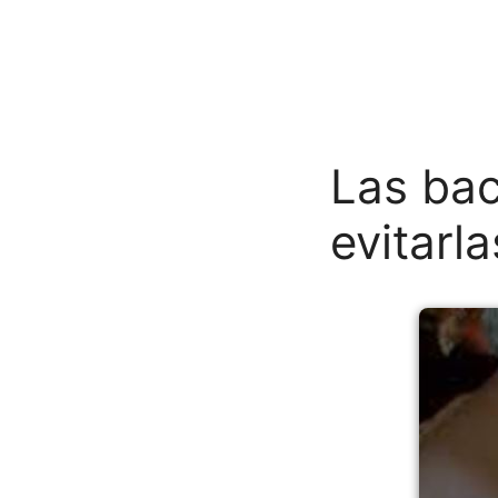
Las bac
evitarla