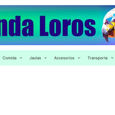
Comida
Jaulas
Accesorios
Transporte