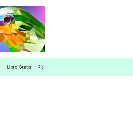
Libro Gratis