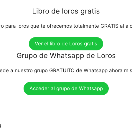
Libro de loros gratis
bro para loros que te ofrecemos totalmente GRATIS al al
Ver el libro de Loros gratis
Grupo de Whatsapp de Loros
ede a nuestro grupo GRATUITO de Whatsapp ahora mi
Acceder al grupo de Whatsapp
u