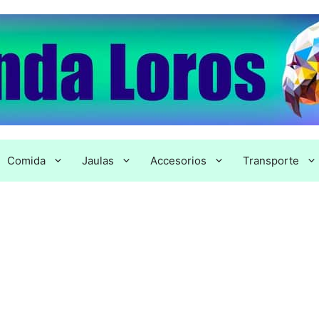
Comida
Jaulas
Accesorios
Transporte