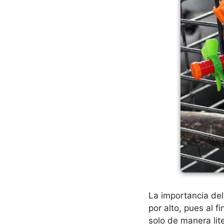
La importancia de
por alto, pues al 
solo de manera lite