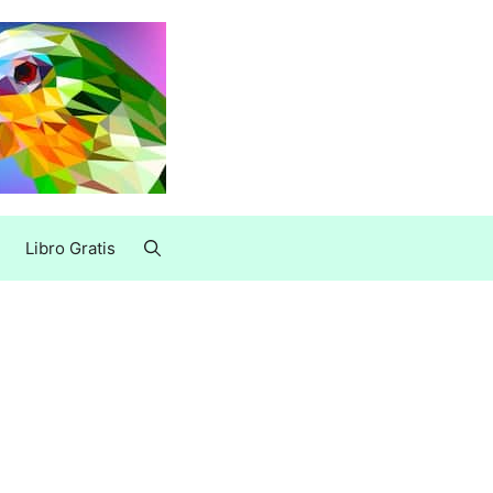
Libro Gratis