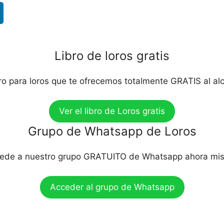
Libro de loros gratis
bro para loros que te ofrecemos totalmente GRATIS al al
Ver el libro de Loros gratis
Grupo de Whatsapp de Loros
ede a nuestro grupo GRATUITO de Whatsapp ahora mi
Acceder al grupo de Whatsapp