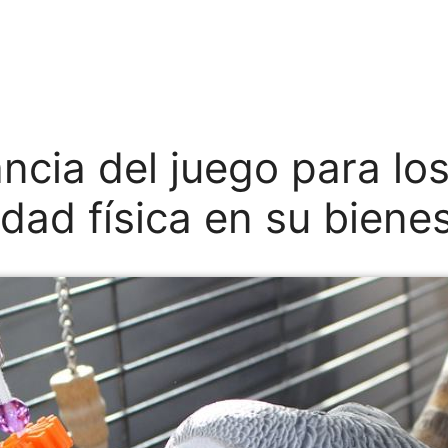
ncia del juego para los
idad física en su biene