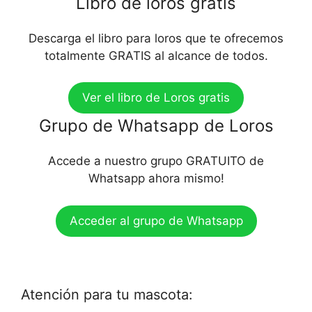
Libro de loros gratis
Descarga el libro para loros que te ofrecemos
totalmente GRATIS al alcance de todos.
Ver el libro de Loros gratis
Grupo de Whatsapp de Loros
Accede a nuestro grupo GRATUITO de
Whatsapp ahora mismo!
Acceder al grupo de Whatsapp
Atención para tu mascota: