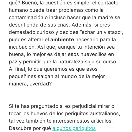
qué? Bueno, la cuestión es simple: el contacto
humano puede traer problemas como la
contaminación o incluso hacer que la madre se
desentienda de sus crias. Además, si eres
demasiado curioso y decides “echar un vistazo”,
puedes alterar el
ambiente
necesario para la
incubación. Así que, aunque tu intención sea
buena, lo mejor es dejar esos huevecillos en
paz y permitir que la naturaleza siga su curso.
Al final, lo que queremos es que esos
pequeñines salgan al mundo de la mejor
manera, ¿verdad?
Si te has preguntado si es perjudicial mirar o
tocar los huevos de los periquitos australianos,
tal vez también te interesen estos artículos.
Descubre por qué
algunos periquitos