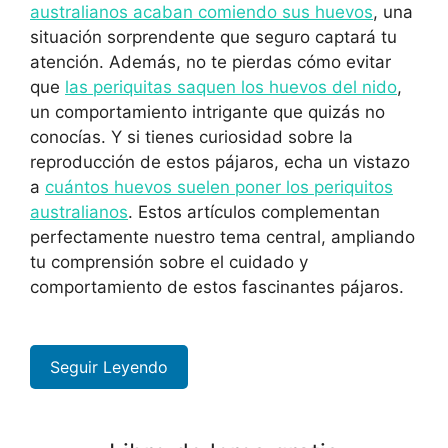
australianos acaban comiendo sus huevos
, una
situación sorprendente que seguro captará tu
atención. Además, no te pierdas cómo evitar
que
las periquitas saquen los huevos del nido
,
un comportamiento intrigante que quizás no
conocías. Y si tienes curiosidad sobre la
reproducción de estos pájaros, echa un vistazo
a
cuántos huevos suelen poner los periquitos
australianos
. Estos artículos complementan
perfectamente nuestro tema central, ampliando
tu comprensión sobre el cuidado y
comportamiento de estos fascinantes pájaros.
Seguir Leyendo