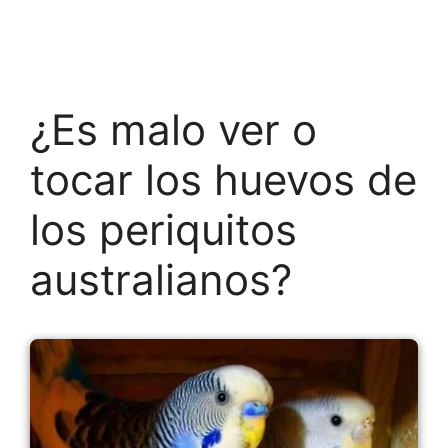
¿Es malo ver o
tocar los huevos de
los periquitos
australianos?