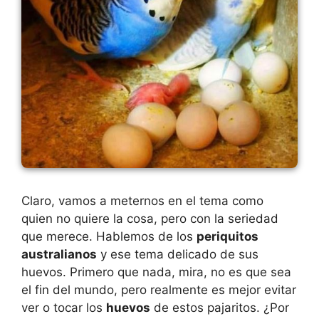
Claro, vamos a meternos en el tema como
quien no quiere la cosa, pero con la seriedad
que merece. Hablemos de los
periquitos
australianos
y ese tema delicado de sus
huevos. Primero que nada, mira, no es que sea
el fin del mundo, pero realmente es mejor evitar
ver o tocar los
huevos
de estos pajaritos. ¿Por