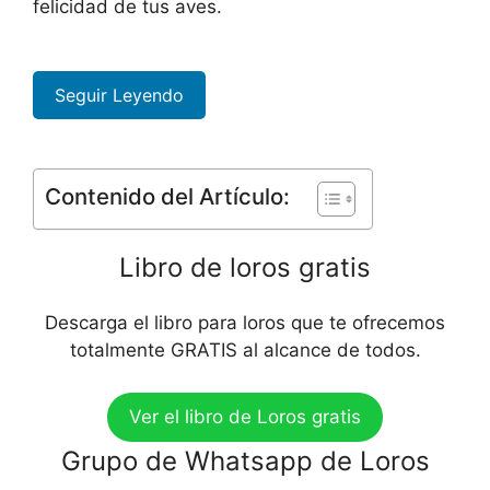
felicidad de tus aves.
Seguir Leyendo
Contenido del Artículo:
Libro de loros gratis
Descarga el libro para loros que te ofrecemos
totalmente GRATIS al alcance de todos.
Ver el libro de Loros gratis
Grupo de Whatsapp de Loros