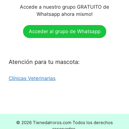
Accede a nuestro grupo GRATUITO de
Whatsapp ahora mismo!
Acceder al grupo de Whatsapp
Atención para tu mascota:
Clínicas Veterinarias
© 2026 Tienedalroros.com Todos los derechos
reservados.