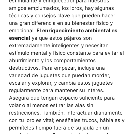
estimulante y enriquecedor para nuestros
amigos emplumados, los loros, hay algunas
técnicas y consejos clave que pueden hacer
una gran diferencia en su bienestar físico y
emocional.
El enriquecimiento ambiental es
esencial
ya que estos pájaros son
extremadamente inteligentes y necesitan
estímulo mental y físico constante para evitar el
aburrimiento y los comportamientos
destructivos. Para empezar, incluye una
variedad de juguetes que puedan morder,
escalar y explorar, y cambia estos juguetes
regularmente para mantener su interés.
Asegura que tengan espacio suficiente para
volar o al menos estirar las alas sin
restricciones. También, interactuar diariamente
con tu loro es vital; enséñales trucos, háblales y
permíteles tiempo fuera de su jaula en un