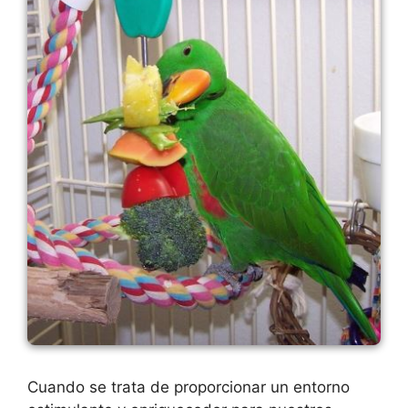
Cuando se trata de proporcionar un entorno