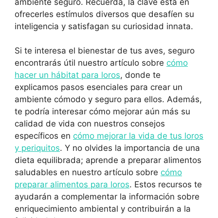
ambiente seguro. Recuerda, la clave está en
ofrecerles estímulos diversos que desafíen su
inteligencia y satisfagan su curiosidad innata.
Si te interesa el bienestar de tus aves, seguro
encontrarás útil nuestro artículo sobre
cómo
hacer un hábitat para loros
, donde te
explicamos pasos esenciales para crear un
ambiente cómodo y seguro para ellos. Además,
te podría interesar cómo mejorar aún más su
calidad de vida con nuestros consejos
específicos en
cómo mejorar la vida de tus loros
y periquitos
. Y no olvides la importancia de una
dieta equilibrada; aprende a preparar alimentos
saludables en nuestro artículo sobre
cómo
preparar alimentos para loros
. Estos recursos te
ayudarán a complementar la información sobre
enriquecimiento ambiental y contribuirán a la