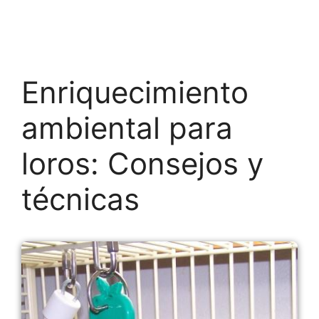
Enriquecimiento
ambiental para
loros: Consejos y
técnicas