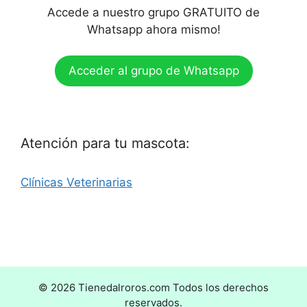
Accede a nuestro grupo GRATUITO de
Whatsapp ahora mismo!
Acceder al grupo de Whatsapp
Atención para tu mascota:
Clínicas Veterinarias
© 2026 Tienedalroros.com Todos los derechos
reservados.