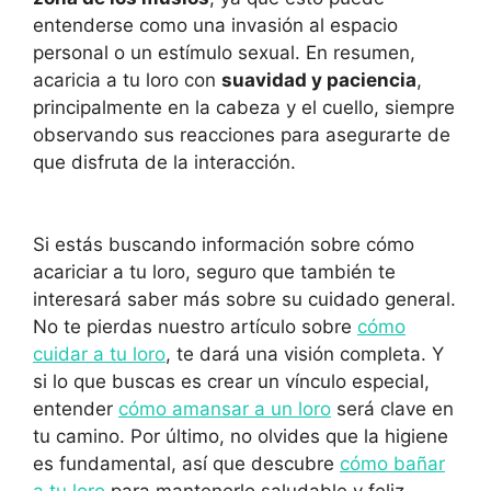
entenderse como una invasión al espacio
personal o un estímulo sexual. En resumen,
acaricia a tu loro con
suavidad y paciencia
,
principalmente en la cabeza y el cuello, siempre
observando sus reacciones para asegurarte de
que disfruta de la interacción.
Si estás buscando información sobre cómo
acariciar a tu loro, seguro que también te
interesará saber más sobre su cuidado general.
No te pierdas nuestro artículo sobre
cómo
cuidar a tu loro
, te dará una visión completa. Y
si lo que buscas es crear un vínculo especial,
entender
cómo amansar a un loro
será clave en
tu camino. Por último, no olvides que la higiene
es fundamental, así que descubre
cómo bañar