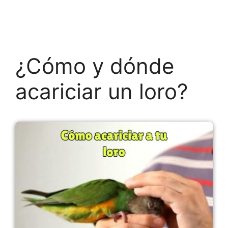
¿Cómo y dónde
acariciar un loro?