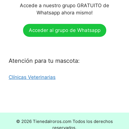
Accede a nuestro grupo GRATUITO de
Whatsapp ahora mismo!
Acceder al grupo de Whatsapp
Atención para tu mascota:
Clínicas Veterinarias
© 2026 Tienedalroros.com Todos los derechos
reservados.