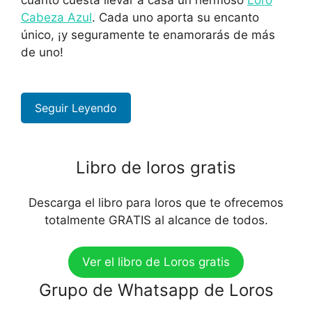
Cabeza Azul
. Cada uno aporta su encanto
único, ¡y seguramente te enamorarás de más
de uno!
Seguir Leyendo
Libro de loros gratis
Descarga el libro para loros que te ofrecemos
totalmente GRATIS al alcance de todos.
Ver el libro de Loros gratis
Grupo de Whatsapp de Loros