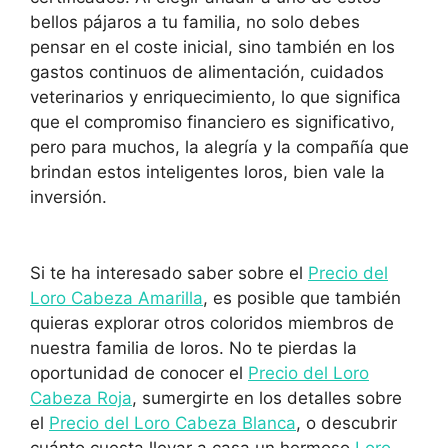
bellos pájaros a tu familia, no solo debes
pensar en el coste inicial, sino también en los
gastos continuos de alimentación, cuidados
veterinarios y enriquecimiento, lo que significa
que el compromiso financiero es significativo,
pero para muchos, la alegría y la compañía que
brindan estos inteligentes loros, bien vale la
inversión.
Si te ha interesado saber sobre el
Precio del
Loro Cabeza Amarilla
, es posible que también
quieras explorar otros coloridos miembros de
nuestra familia de loros. No te pierdas la
oportunidad de conocer el
Precio del Loro
Cabeza Roja
, sumergirte en los detalles sobre
el
Precio del Loro Cabeza Blanca
, o descubrir
cuánto cuesta llevar a casa un hermoso
Loro