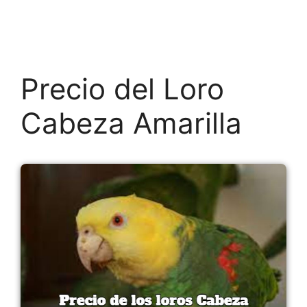
Precio del Loro
Cabeza Amarilla