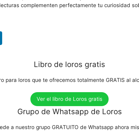
 lecturas complementen perfectamente tu curiosidad sob
Libro de loros gratis
bro para loros que te ofrecemos totalmente GRATIS al al
Ver el libro de Loros gratis
Grupo de Whatsapp de Loros
ede a nuestro grupo GRATUITO de Whatsapp ahora mi