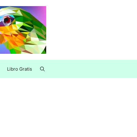
Libro Gratis