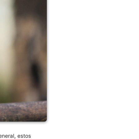
eneral, estos