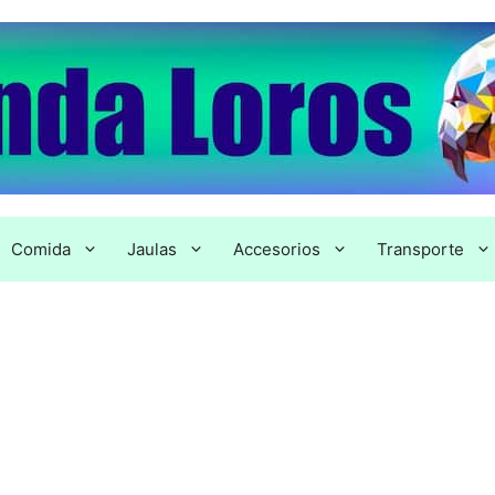
Comida
Jaulas
Accesorios
Transporte