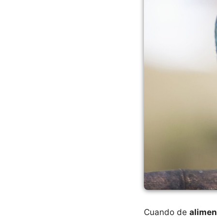
Cuando de
alimen