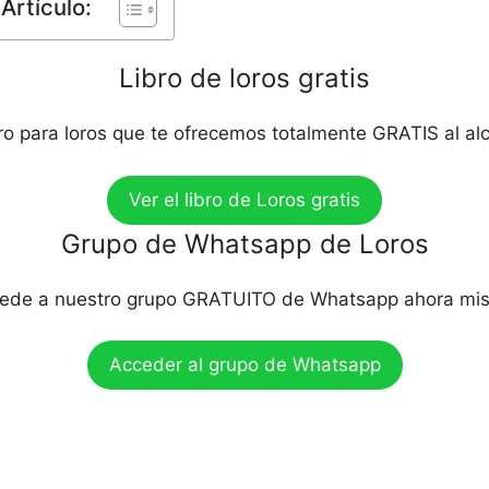
Artículo:
Libro de loros gratis
bro para loros que te ofrecemos totalmente GRATIS al al
Ver el libro de Loros gratis
Grupo de Whatsapp de Loros
ede a nuestro grupo GRATUITO de Whatsapp ahora mi
Acceder al grupo de Whatsapp