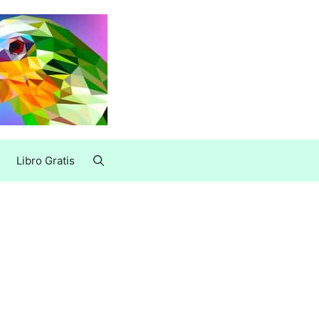
Libro Gratis