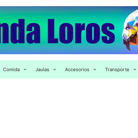
Comida
Jaulas
Accesorios
Transporte