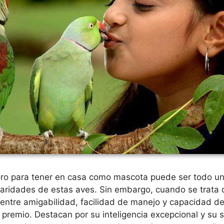
oro para tener en casa como mascota puede ser todo un
iaridades de estas aves. Sin embargo, cuando se trata 
 entre amigabilidad, facilidad de manejo y capacidad de 
el premio. Destacan por su inteligencia excepcional y su