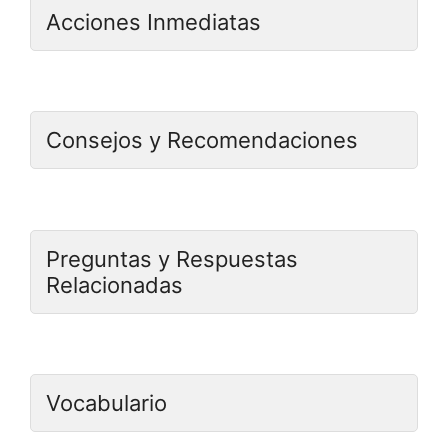
Acciones Inmediatas
Consejos y Recomendaciones
Preguntas y Respuestas
Relacionadas
Vocabulario