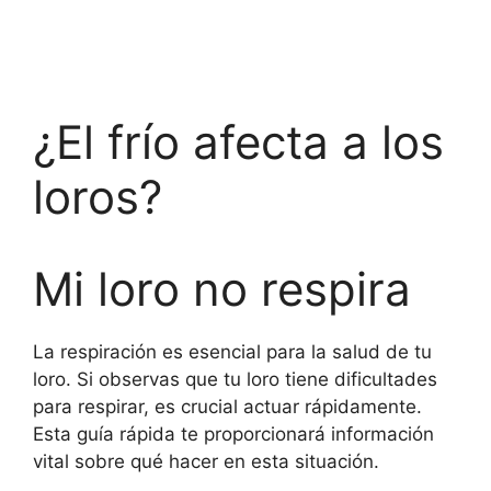
¿El frío afecta a los
loros?
Mi loro no respira
La respiración es esencial para la salud de tu
loro. Si observas que tu loro tiene dificultades
para respirar, es crucial actuar rápidamente.
Esta guía rápida te proporcionará información
vital sobre qué hacer en esta situación.