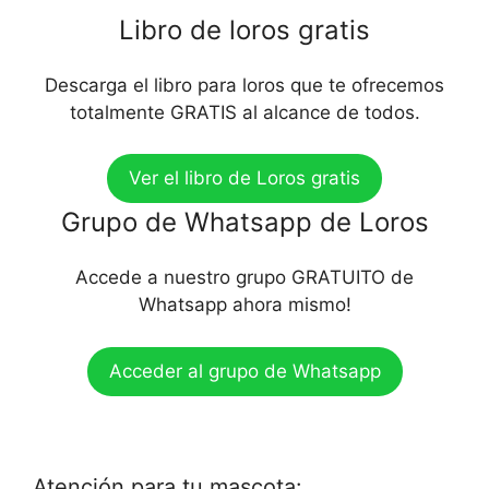
Libro de loros gratis
Descarga el libro para loros que te ofrecemos
totalmente GRATIS al alcance de todos.
Ver el libro de Loros gratis
Grupo de Whatsapp de Loros
Accede a nuestro grupo GRATUITO de
Whatsapp ahora mismo!
Acceder al grupo de Whatsapp
Atención para tu mascota: