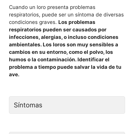
Cuando un loro presenta problemas
respiratorios, puede ser un síntoma de diversas
condiciones graves.
Los problemas
respiratorios pueden ser causados por
infecciones, alergias, o incluso condiciones
ambientales. Los loros son muy sensibles a
cambios en su entorno, como el polvo, los
humos o la contaminación. Identificar el
problema a tiempo puede salvar la vida de tu
ave.
Síntomas