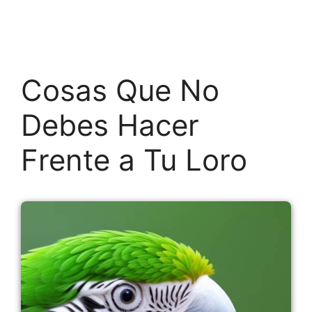
Cosas Que No
Debes Hacer
Frente a Tu Loro