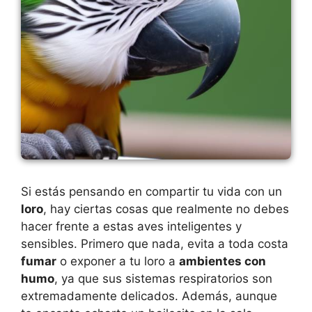
Si estás pensando en compartir tu vida con un
loro
, hay ciertas cosas que realmente no debes
hacer frente a estas aves inteligentes y
sensibles. Primero que nada, evita a toda costa
fumar
o exponer a tu loro a
ambientes con
humo
, ya que sus sistemas respiratorios son
extremadamente delicados. Además, aunque