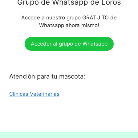
Grupo de Whatsapp de Loros
Accede a nuestro grupo GRATUITO de
Whatsapp ahora mismo!
Acceder al grupo de Whatsapp
Atención para tu mascota:
Clínicas Veterinarias