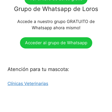
Grupo de Whatsapp de Loros
Accede a nuestro grupo GRATUITO de
Whatsapp ahora mismo!
Acceder al grupo de Whatsapp
Atención para tu mascota:
Clínicas Veterinarias