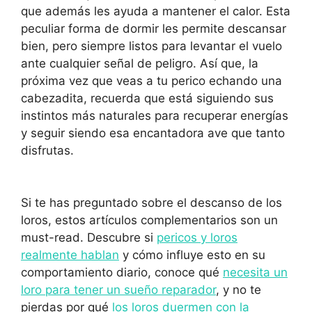
que además les ayuda a mantener el calor. Esta
peculiar forma de dormir les permite descansar
bien, pero siempre listos para levantar el vuelo
ante cualquier señal de peligro. Así que, la
próxima vez que veas a tu perico echando una
cabezadita, recuerda que está siguiendo sus
instintos más naturales para recuperar energías
y seguir siendo esa encantadora ave que tanto
disfrutas.
Si te has preguntado sobre el descanso de los
loros, estos artículos complementarios son un
must-read. Descubre si
pericos y loros
realmente hablan
y cómo influye esto en su
comportamiento diario, conoce qué
necesita un
loro para tener un sueño reparador
, y no te
pierdas por qué
los loros duermen con la