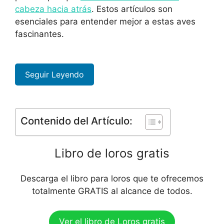
cabeza hacia atrás
. Estos artículos son
esenciales para entender mejor a estas aves
fascinantes.
Seguir Leyendo
Contenido del Artículo:
Libro de loros gratis
Descarga el libro para loros que te ofrecemos
totalmente GRATIS al alcance de todos.
Ver el libro de Loros gratis