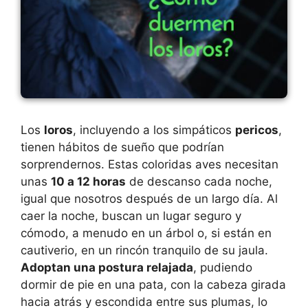
Los
loros
, incluyendo a los simpáticos
pericos
,
tienen hábitos de sueño que podrían
sorprendernos. Estas coloridas aves necesitan
unas
10 a 12 horas
de descanso cada noche,
igual que nosotros después de un largo día. Al
caer la noche, buscan un lugar seguro y
cómodo, a menudo en un árbol o, si están en
cautiverio, en un rincón tranquilo de su jaula.
Adoptan una postura relajada
, pudiendo
dormir de pie en una pata, con la cabeza girada
hacia atrás y escondida entre sus plumas, lo