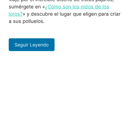
sumérgete en «
¿Cómo son los nidos de los
loros?
» y descubre el lugar que eligen para criar
a sus polluelos.
Seguir Leyendo