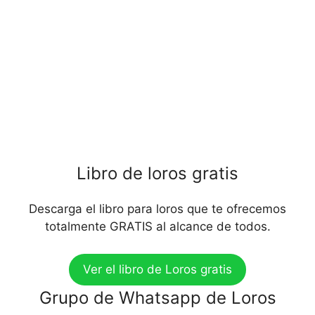
Libro de loros gratis
Descarga el libro para loros que te ofrecemos
totalmente GRATIS al alcance de todos.
Ver el libro de Loros gratis
Grupo de Whatsapp de Loros