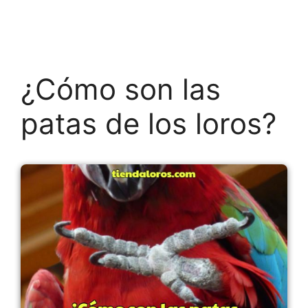
¿Cómo son las
patas de los loros?