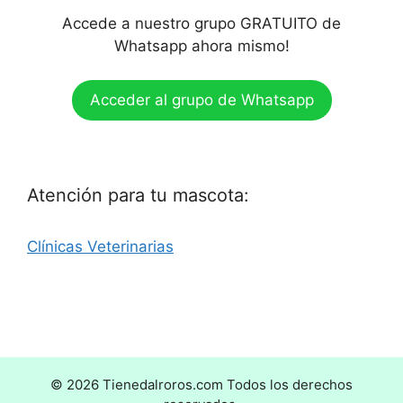
Accede a nuestro grupo GRATUITO de
Whatsapp ahora mismo!
Acceder al grupo de Whatsapp
Atención para tu mascota:
Clínicas Veterinarias
© 2026 Tienedalroros.com Todos los derechos