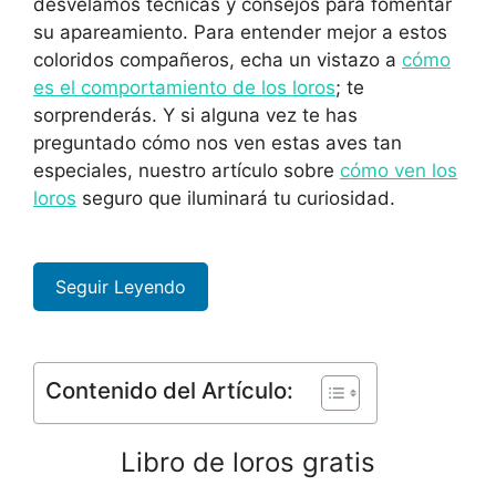
desvelamos técnicas y consejos para fomentar
su apareamiento. Para entender mejor a estos
coloridos compañeros, echa un vistazo a
cómo
es el comportamiento de los loros
; te
sorprenderás. Y si alguna vez te has
preguntado cómo nos ven estas aves tan
especiales, nuestro artículo sobre
cómo ven los
loros
seguro que iluminará tu curiosidad.
Seguir Leyendo
Contenido del Artículo:
Libro de loros gratis