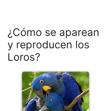
¿Cómo se aparean
y reproducen los
Loros?