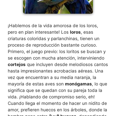
¡Hablemos de la vida amorosa de los loros,
pero en plan interesante! Los
loros
, esas
criaturas coloridas y parlanchinas, tienen un
proceso de reproducción bastante curioso.
Primero, el juego previo: los loritos se buscan y
se escogen con mucha atención, interviniendo
cortejos
que incluyen desde melodiosos cantos
hasta impresionantes acrobacias aéreas. Una
vez que encuentran a su media naranja, la
mayoría de estas aves son
monógamas
, lo que
significa que se quedan con su pareja toda la
vida. ¡Hablando de compromiso serio, eh!
Cuando llega el momento de hacer un nidito de
amor, prefieren huecos en los árboles, donde la