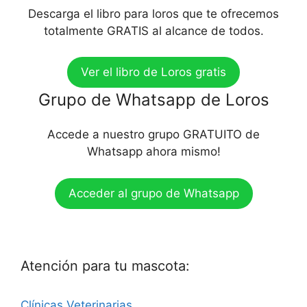
Descarga el libro para loros que te ofrecemos
totalmente GRATIS al alcance de todos.
Ver el libro de Loros gratis
Grupo de Whatsapp de Loros
Accede a nuestro grupo GRATUITO de
Whatsapp ahora mismo!
Acceder al grupo de Whatsapp
Atención para tu mascota:
Clínicas Veterinarias