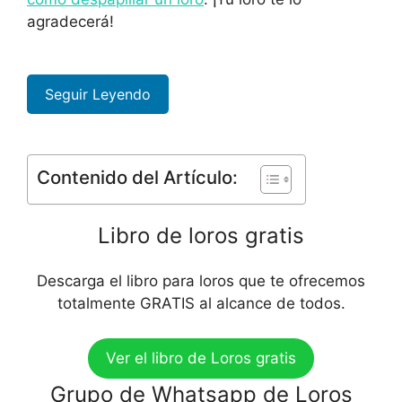
agradecerá!
Seguir Leyendo
Contenido del Artículo:
Libro de loros gratis
Descarga el libro para loros que te ofrecemos
totalmente GRATIS al alcance de todos.
Ver el libro de Loros gratis
Grupo de Whatsapp de Loros