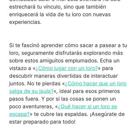
estrechará tu vínculo, sino que también
enriquecerá la vida de tu loro con nuevas
experiencias.
Si te fascinó aprender cómo sacar a pasear a tu
loro, seguramente disfrutarás explorando más
sobre estos amiguitos emplumados. Echa un
vistazo a «
¿Cómo jugar con un loro?
» para
descubrir maneras divertidas de interactuar
juntos. No te pierdas «
¿Cómo hacer que un loro
salga de su jaula?
«, ideal para esos primeros
pasos fuera. Y por si las cosas se ponen un
poco aventureras, «
¿Qué hacer si un loro se
escapa?
» te cubre las espaldas. ¡Asegúrate de
estar preparado para todo!