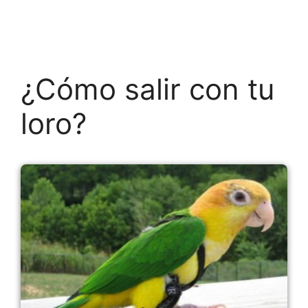
¿Cómo salir con tu
loro?