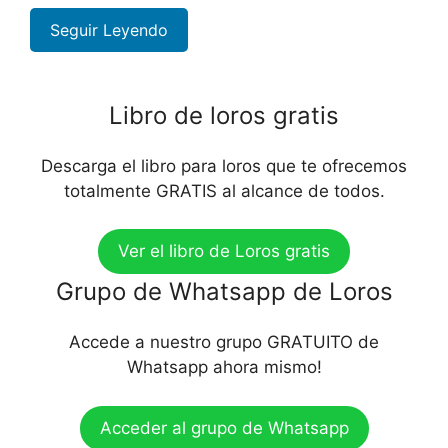
Seguir Leyendo
Libro de loros gratis
Descarga el libro para loros que te ofrecemos
totalmente GRATIS al alcance de todos.
Ver el libro de Loros gratis
Grupo de Whatsapp de Loros
Accede a nuestro grupo GRATUITO de
Whatsapp ahora mismo!
Acceder al grupo de Whatsapp