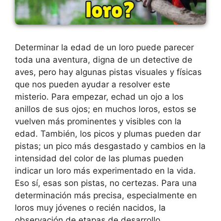
Determinar la edad de un loro puede parecer
toda una aventura, digna de un detective de
aves, pero hay algunas pistas visuales y físicas
que nos pueden ayudar a resolver este
misterio. Para empezar, echad un ojo a los
anillos de sus ojos; en muchos loros, estos se
vuelven más prominentes y visibles con la
edad. También, los picos y plumas pueden dar
pistas; un pico más desgastado y cambios en la
intensidad del color de las plumas pueden
indicar un loro más experimentado en la vida.
Eso sí, esas son pistas, no certezas. Para una
determinación más precisa, especialmente en
loros muy jóvenes o recién nacidos, la
observación de etapas de desarrollo