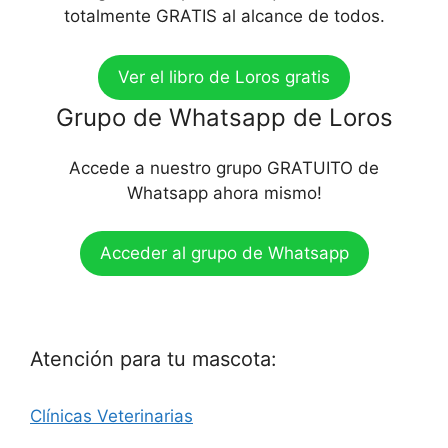
totalmente GRATIS al alcance de todos.
Ver el libro de Loros gratis
Grupo de Whatsapp de Loros
Accede a nuestro grupo GRATUITO de
Whatsapp ahora mismo!
Acceder al grupo de Whatsapp
Atención para tu mascota:
Clínicas Veterinarias