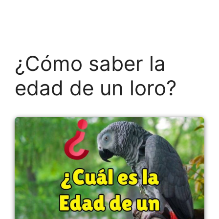
¿Cómo saber la
edad de un loro?