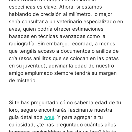
específicas es clave. Ahora, si estamos
hablando de precisión al milímetro, lo mejor
sería consultar a un veterinario especializado en
aves, quien podría ofrecer estimaciones
basadas en técnicas avanzadas como la
radiografía. Sin embargo, recordad, a menos
que tengáis acceso a documentos o anillos de
cría (esos anillitos que se colocan en las patas
en su juventud), adivinar la edad de nuestro
amigo emplumado siempre tendrá su margen
de misterio.
Si te has preguntado cómo saber la edad de tu
loro, seguro encontrarás fascinante nuestra
guía detallada
aquí
. Y para agregar a tu
curiosidad, ¿te has preguntado cuántos años