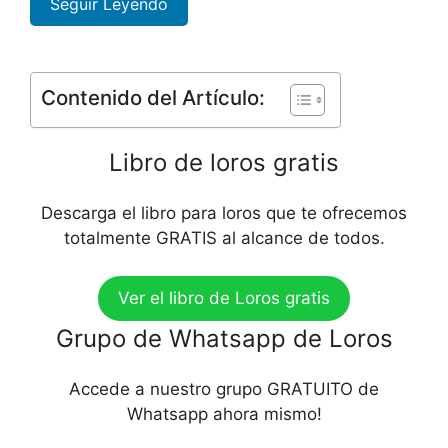
Seguir Leyendo
Contenido del Artículo:
Libro de loros gratis
Descarga el libro para loros que te ofrecemos
totalmente GRATIS al alcance de todos.
Ver el libro de Loros gratis
Grupo de Whatsapp de Loros
Accede a nuestro grupo GRATUITO de
Whatsapp ahora mismo!