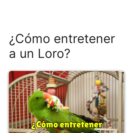
¿Cómo entretener
a un Loro?