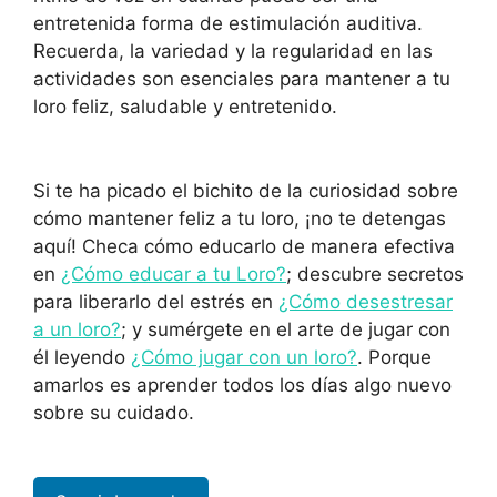
entretenida forma de estimulación auditiva.
Recuerda, la variedad y la regularidad en las
actividades son esenciales para mantener a tu
loro feliz, saludable y entretenido.
Si te ha picado el bichito de la curiosidad sobre
cómo mantener feliz a tu loro, ¡no te detengas
aquí! Checa cómo educarlo de manera efectiva
en
¿Cómo educar a tu Loro?
; descubre secretos
para liberarlo del estrés en
¿Cómo desestresar
a un loro?
; y sumérgete en el arte de jugar con
él leyendo
¿Cómo jugar con un loro?
. Porque
amarlos es aprender todos los días algo nuevo
sobre su cuidado.