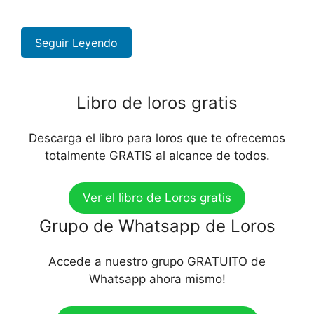
Seguir Leyendo
Libro de loros gratis
Descarga el libro para loros que te ofrecemos
totalmente GRATIS al alcance de todos.
Ver el libro de Loros gratis
Grupo de Whatsapp de Loros
Accede a nuestro grupo GRATUITO de
Whatsapp ahora mismo!