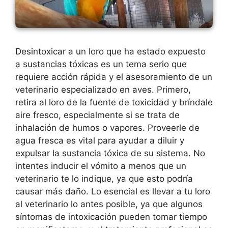
Desintoxicar a un loro que ha estado expuesto
a sustancias tóxicas es un tema serio que
requiere acción rápida y el asesoramiento de un
veterinario especializado en aves. Primero,
retira al loro de la fuente de toxicidad y bríndale
aire fresco, especialmente si se trata de
inhalación de humos o vapores. Proveerle de
agua fresca es vital para ayudar a diluir y
expulsar la sustancia tóxica de su sistema. No
intentes inducir el vómito a menos que un
veterinario te lo indique, ya que esto podría
causar más daño. Lo esencial es llevar a tu loro
al veterinario lo antes posible, ya que algunos
síntomas de intoxicación pueden tomar tiempo