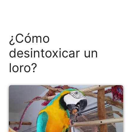
¿Cómo
desintoxicar un
loro?