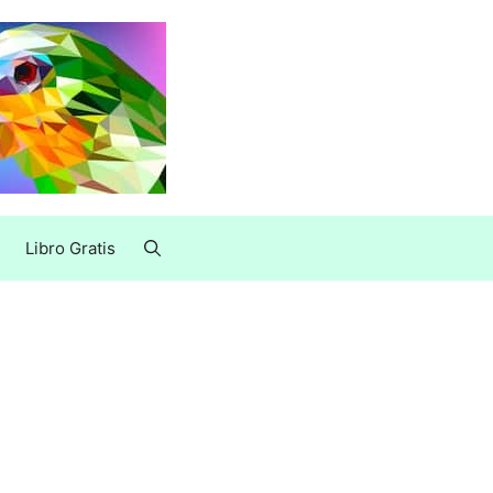
Libro Gratis