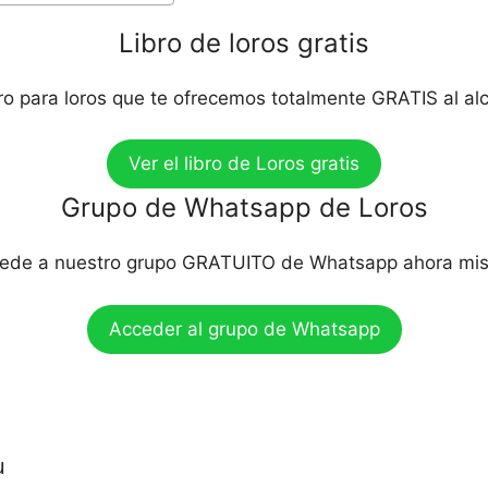
Libro de loros gratis
bro para loros que te ofrecemos totalmente GRATIS al al
Ver el libro de Loros gratis
Grupo de Whatsapp de Loros
ede a nuestro grupo GRATUITO de Whatsapp ahora mi
Acceder al grupo de Whatsapp
u