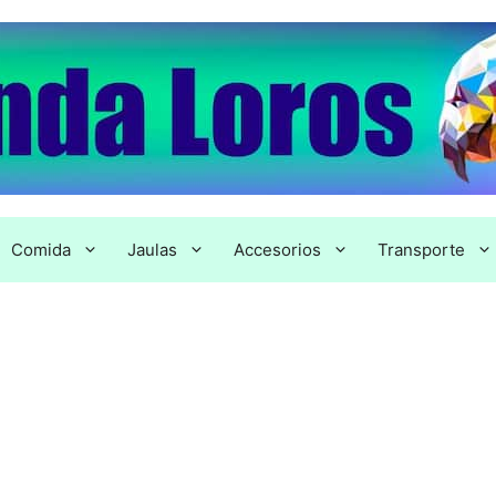
Comida
Jaulas
Accesorios
Transporte