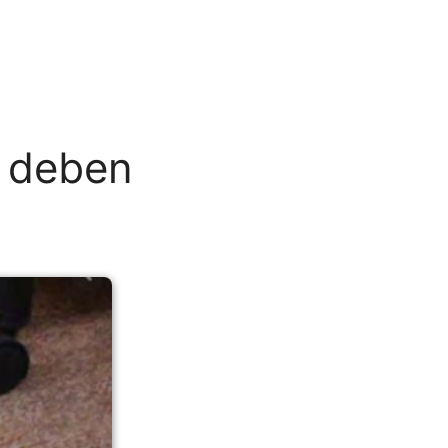
e deben