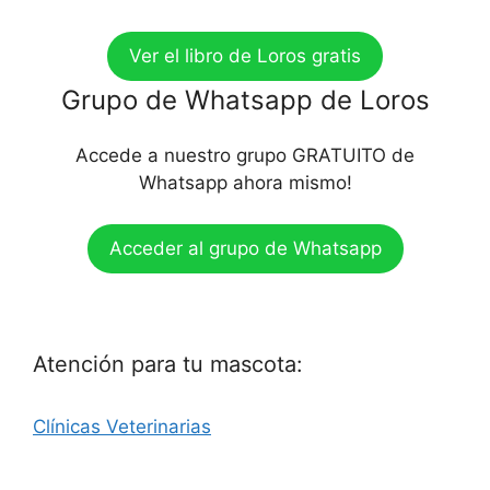
Ver el libro de Loros gratis
Grupo de Whatsapp de Loros
Accede a nuestro grupo GRATUITO de
Whatsapp ahora mismo!
Acceder al grupo de Whatsapp
Atención para tu mascota:
Clínicas Veterinarias