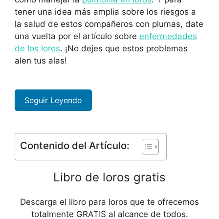
tener una idea más amplia sobre los riesgos a
la salud de estos compañeros con plumas, date
una vuelta por el artículo sobre
enfermedades
de los loros
. ¡No dejes que estos problemas
alen tus alas!
Seguir Leyendo
Contenido del Artículo:
Libro de loros gratis
Descarga el libro para loros que te ofrecemos
totalmente GRATIS al alcance de todos.