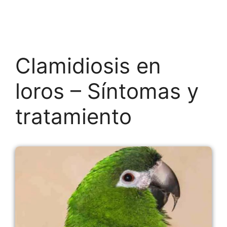
Clamidiosis en
loros – Síntomas y
tratamiento