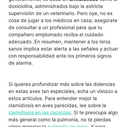
doxiciclina, administrados bajo la estricta
supervisión de un veterinario. Pero oye, no es
cosa de jugar a los médicos en casa; asegúrate
de consultar a un profesional para que tu
compañero emplumado reciba el cuidado
adecuado. En resumen, mantener a los loros
sanos implica estar alerta a las señales y actuar
con responsabilidad ante los primeros signos
de alarma.
Si quieres profundizar más sobre las dolencias
en estas aves tan especiales, echa un vistazo a
estos artículos. Para entender mejor la
clamidiosis en aves parecidas, lee sobre la
clamidiosis en las cacatúas
. Si te preocupa algo
más general como la pulmonía, no te pierdas
cómo manejar la
pulmonía en loros
. Y para