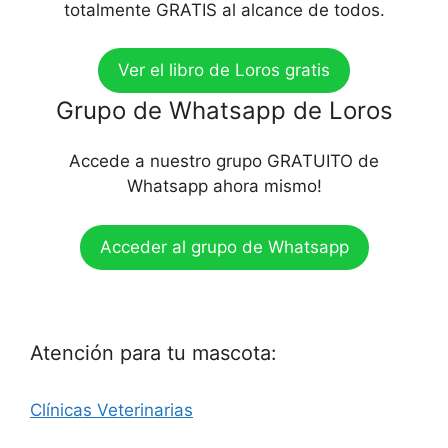
totalmente GRATIS al alcance de todos.
Ver el libro de Loros gratis
Grupo de Whatsapp de Loros
Accede a nuestro grupo GRATUITO de
Whatsapp ahora mismo!
Acceder al grupo de Whatsapp
Atención para tu mascota:
Clínicas Veterinarias