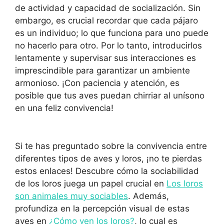
de actividad y capacidad de socialización. Sin
embargo, es crucial recordar que cada pájaro
es un individuo; lo que funciona para uno puede
no hacerlo para otro. Por lo tanto, introducirlos
lentamente y supervisar sus interacciones es
imprescindible para garantizar un ambiente
armonioso. ¡Con paciencia y atención, es
posible que tus aves puedan chirriar al unísono
en una feliz convivencia!
Si te has preguntado sobre la convivencia entre
diferentes tipos de aves y loros, ¡no te pierdas
estos enlaces! Descubre cómo la sociabilidad
de los loros juega un papel crucial en
Los loros
son animales muy sociables
. Además,
profundiza en la percepción visual de estas
aves en
¿Cómo ven los loros?
, lo cual es