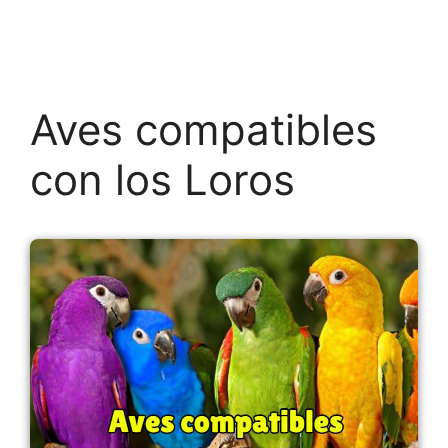
Aves compatibles
con los Loros