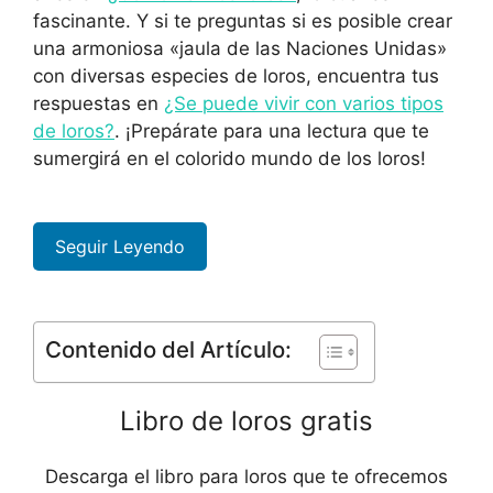
fascinante. Y si te preguntas si es posible crear
una armoniosa «jaula de las Naciones Unidas»
con diversas especies de loros, encuentra tus
respuestas en
¿Se puede vivir con varios tipos
de loros?
. ¡Prepárate para una lectura que te
sumergirá en el colorido mundo de los loros!
Seguir Leyendo
Contenido del Artículo:
Libro de loros gratis
Descarga el libro para loros que te ofrecemos