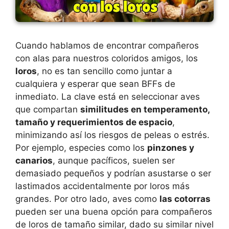
Cuando hablamos de encontrar compañeros
con alas para nuestros coloridos amigos, los
loros
, no es tan sencillo como juntar a
cualquiera y esperar que sean BFFs de
inmediato. La clave está en seleccionar aves
que compartan
similitudes en temperamento,
tamaño y requerimientos de espacio
,
minimizando así los riesgos de peleas o estrés.
Por ejemplo, especies como los
pinzones y
canarios
, aunque pacíficos, suelen ser
demasiado pequeños y podrían asustarse o ser
lastimados accidentalmente por loros más
grandes. Por otro lado, aves como
las cotorras
pueden ser una buena opción para compañeros
de loros de tamaño similar, dado su similar nivel