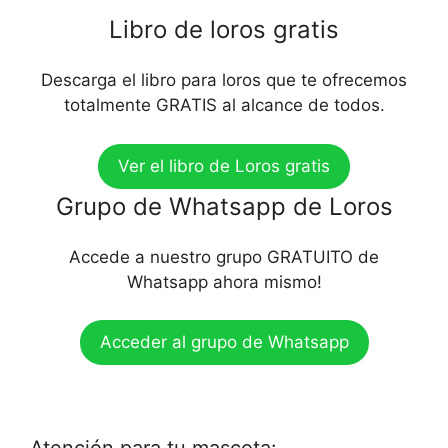
Libro de loros gratis
Descarga el libro para loros que te ofrecemos
totalmente GRATIS al alcance de todos.
Ver el libro de Loros gratis
Grupo de Whatsapp de Loros
Accede a nuestro grupo GRATUITO de
Whatsapp ahora mismo!
Acceder al grupo de Whatsapp