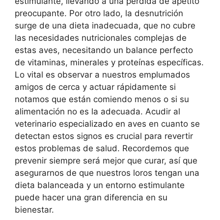
estimulante, llevando a una pérdida de apetito
preocupante. Por otro lado, la desnutrición
surge de una dieta inadecuada, que no cubre
las necesidades nutricionales complejas de
estas aves, necesitando un balance perfecto
de vitaminas, minerales y proteínas específicas.
Lo vital es observar a nuestros emplumados
amigos de cerca y actuar rápidamente si
notamos que están comiendo menos o si su
alimentación no es la adecuada. Acudir al
veterinario especializado en aves en cuanto se
detectan estos signos es crucial para revertir
estos problemas de salud. Recordemos que
prevenir siempre será mejor que curar, así que
asegurarnos de que nuestros loros tengan una
dieta balanceada y un entorno estimulante
puede hacer una gran diferencia en su
bienestar.