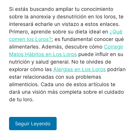
Si estás buscando ampliar tu conocimiento
sobre la anorexia y desnutrición en los loros, te
interesará echarle un vistazo a estos enlaces.
Primero, aprende sobre su dieta ideal en
¿Qué
comen los Loros?
; es fundamental conocer qué
alimentarles. Además, descubre cómo
Corregir
Malos Hábitos en Los Loros
puede influir en su
nutrición y salud general. No te olvides de
explorar cómo las
Alergias en Los Loros
podrían
estar relacionadas con sus problemas
alimenticios. Cada uno de estos artículos te
dará una visión más completa sobre el cuidado
de tu loro.
Seguir Leyendo