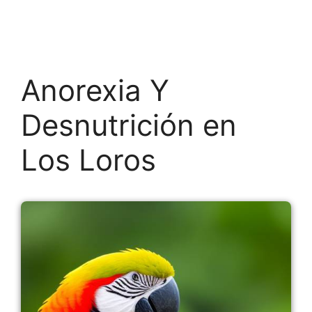
Anorexia Y
Desnutrición en
Los Loros