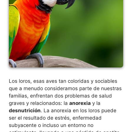
Los loros, esas aves tan coloridas y sociables
que a menudo consideramos parte de nuestras
familias, enfrentan dos problemas de salud
graves y relacionados: la
anorexia
y la
desnutrición
. La anorexia en los loros puede
ser el resultado de estrés, enfermedad
subyacente o incluso un entorno no