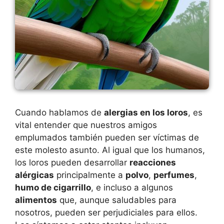
Cuando hablamos de
alergias en los loros
, es
vital entender que nuestros amigos
emplumados también pueden ser víctimas de
este molesto asunto. Al igual que los humanos,
los loros pueden desarrollar
reacciones
alérgicas
principalmente a
polvo
,
perfumes
,
humo de cigarrillo
, e incluso a algunos
alimentos
que, aunque saludables para
nosotros, pueden ser perjudiciales para ellos.