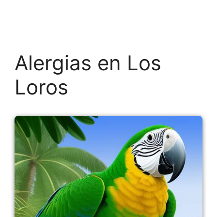
Alergias en Los
Loros