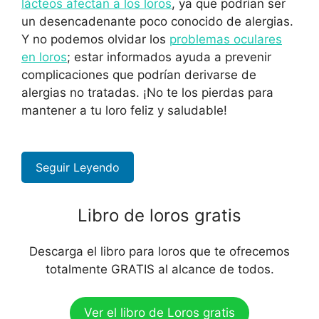
lácteos afectan a los loros
, ya que podrían ser
un desencadenante poco conocido de alergias.
Y no podemos olvidar los
problemas oculares
en loros
; estar informados ayuda a prevenir
complicaciones que podrían derivarse de
alergias no tratadas. ¡No te los pierdas para
mantener a tu loro feliz y saludable!
Seguir Leyendo
Libro de loros gratis
Descarga el libro para loros que te ofrecemos
totalmente GRATIS al alcance de todos.
Ver el libro de Loros gratis