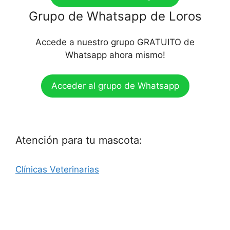
Grupo de Whatsapp de Loros
Accede a nuestro grupo GRATUITO de
Whatsapp ahora mismo!
Acceder al grupo de Whatsapp
Atención para tu mascota:
Clínicas Veterinarias