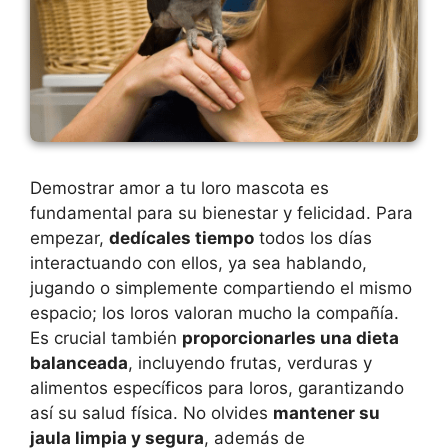
Demostrar amor a tu loro mascota es
fundamental para su bienestar y felicidad. Para
empezar,
dedícales tiempo
todos los días
interactuando con ellos, ya sea hablando,
jugando o simplemente compartiendo el mismo
espacio; los loros valoran mucho la compañía.
Es crucial también
proporcionarles una dieta
balanceada
, incluyendo frutas, verduras y
alimentos específicos para loros, garantizando
así su salud física. No olvides
mantener su
jaula limpia y segura
, además de