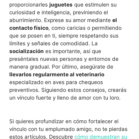
proporcionarles
juguetes
que estimulen su
curiosidad e inteligencia, previniendo el
aburrimiento. Exprese su amor mediante
el
contacto físico
, como caricias o permitiendo
que se posen en ti, siempre respetando sus
límites y señales de comodidad. La
socialización
es importante, así que
preséntales nuevas personas y entornos de
manera gradual. Por último, asegúrate de
llevarlos regularmente al veterinario
especializado en aves para chequeos
preventivos. Siguiendo estos consejos, crearás
un vínculo fuerte y lleno de amor con tu loro.
Si quieres profundizar en cómo fortalecer el
vínculo con tu emplumado amigo, no te pierdas
estos artículos. Descubre
cómo demuestran su