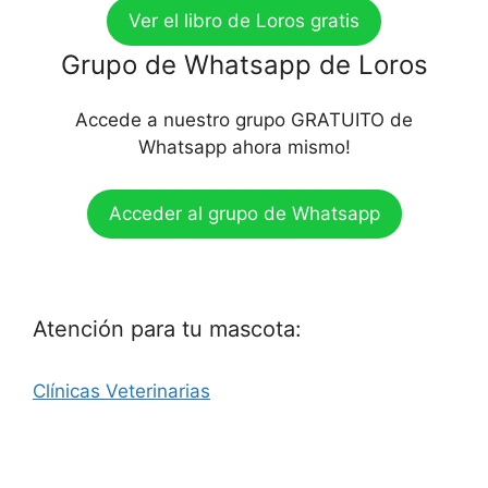
Ver el libro de Loros gratis
Grupo de Whatsapp de Loros
Accede a nuestro grupo GRATUITO de
Whatsapp ahora mismo!
Acceder al grupo de Whatsapp
Atención para tu mascota:
Clínicas Veterinarias