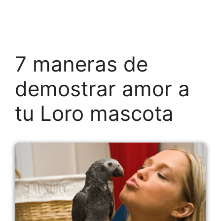
7 maneras de
demostrar amor a
tu Loro mascota