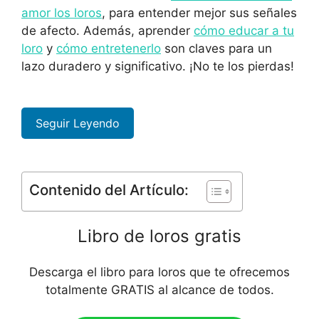
amor los loros
, para entender mejor sus señales
de afecto. Además, aprender
cómo educar a tu
loro
y
cómo entretenerlo
son claves para un
lazo duradero y significativo. ¡No te los pierdas!
Seguir Leyendo
Contenido del Artículo:
Libro de loros gratis
Descarga el libro para loros que te ofrecemos
totalmente GRATIS al alcance de todos.