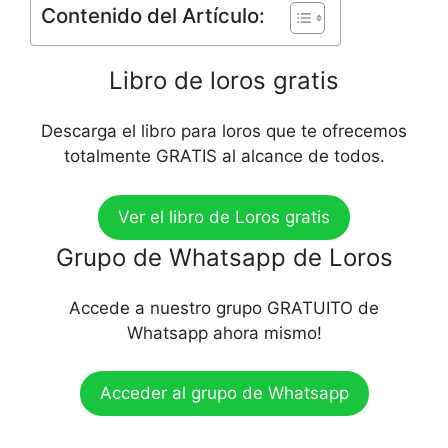
Contenido del Artículo:
Libro de loros gratis
Descarga el libro para loros que te ofrecemos
totalmente GRATIS al alcance de todos.
Ver el libro de Loros gratis
Grupo de Whatsapp de Loros
Accede a nuestro grupo GRATUITO de
Whatsapp ahora mismo!
Acceder al grupo de Whatsapp