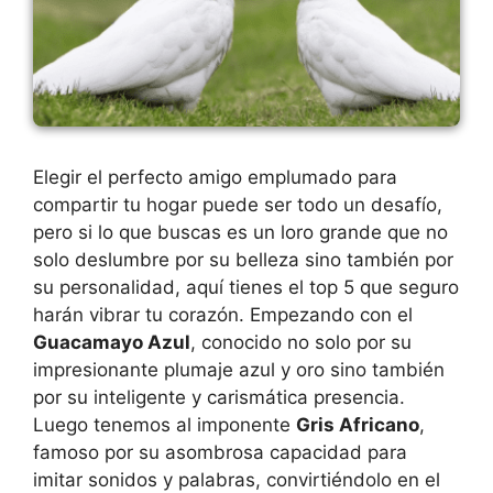
Elegir el perfecto amigo emplumado para
compartir tu hogar puede ser todo un desafío,
pero si lo que buscas es un loro grande que no
solo deslumbre por su belleza sino también por
su personalidad, aquí tienes el top 5 que seguro
harán vibrar tu corazón. Empezando con el
Guacamayo Azul
, conocido no solo por su
impresionante plumaje azul y oro sino también
por su inteligente y carismática presencia.
Luego tenemos al imponente
Gris Africano
,
famoso por su asombrosa capacidad para
imitar sonidos y palabras, convirtiéndolo en el