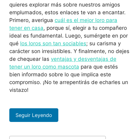
quieres explorar más sobre nuestros amigos
emplumados, estos enlaces te van a encantar.
Primero, averigua
cuál es el mejor loro para
tener en casa
, porque sí, elegir a tu compañero
ideal es fundamental. Luego, sumérgete en por
qué
los loros son tan sociables
; su carisma y
carácter son irresistibles. Y finalmente, no dejes
de chequear las
ventajas y desventajas de
tener un loro como mascota
para que estés
bien informado sobre lo que implica este
compromiso. ¡No te arrepentirás de echarles un
vistazo!
Seguir Leyendo