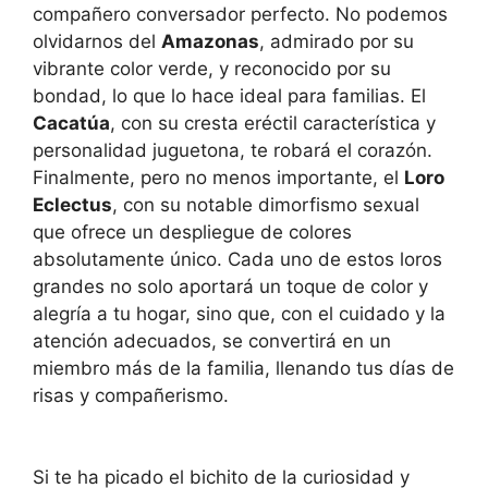
compañero conversador perfecto. No podemos
olvidarnos del
Amazonas
, admirado por su
vibrante color verde, y reconocido por su
bondad, lo que lo hace ideal para familias. El
Cacatúa
, con su cresta eréctil característica y
personalidad juguetona, te robará el corazón.
Finalmente, pero no menos importante, el
Loro
Eclectus
, con su notable dimorfismo sexual
que ofrece un despliegue de colores
absolutamente único. Cada uno de estos loros
grandes no solo aportará un toque de color y
alegría a tu hogar, sino que, con el cuidado y la
atención adecuados, se convertirá en un
miembro más de la familia, llenando tus días de
risas y compañerismo.
Si te ha picado el bichito de la curiosidad y