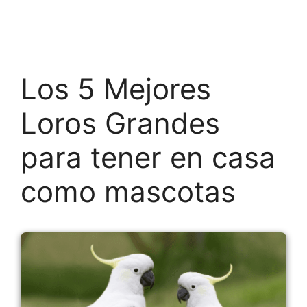
Los 5 Mejores
Loros Grandes
para tener en casa
como mascotas