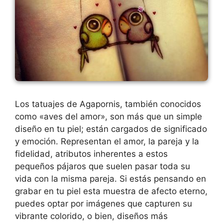
Los tatuajes de Agapornis, también conocidos
como «aves del amor», son más que un simple
diseño en tu piel; están cargados de significado
y emoción. Representan el amor, la pareja y la
fidelidad, atributos inherentes a estos
pequeños pájaros que suelen pasar toda su
vida con la misma pareja. Si estás pensando en
grabar en tu piel esta muestra de afecto eterno,
puedes optar por imágenes que capturen su
vibrante colorido, o bien, diseños más