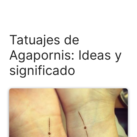
Tatuajes de
Agapornis: Ideas y
significado