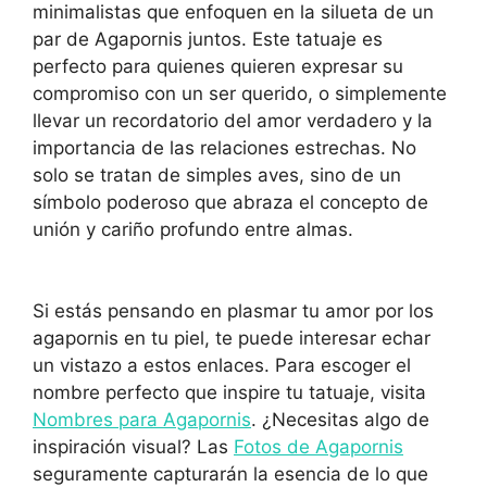
minimalistas que enfoquen en la silueta de un
par de Agapornis juntos. Este tatuaje es
perfecto para quienes quieren expresar su
compromiso con un ser querido, o simplemente
llevar un recordatorio del amor verdadero y la
importancia de las relaciones estrechas. No
solo se tratan de simples aves, sino de un
símbolo poderoso que abraza el concepto de
unión y cariño profundo entre almas.
Si estás pensando en plasmar tu amor por los
agapornis en tu piel, te puede interesar echar
un vistazo a estos enlaces. Para escoger el
nombre perfecto que inspire tu tatuaje, visita
Nombres para Agapornis
. ¿Necesitas algo de
inspiración visual? Las
Fotos de Agapornis
seguramente capturarán la esencia de lo que