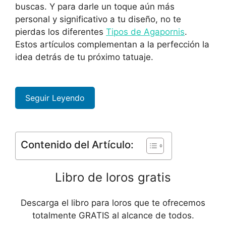
buscas. Y para darle un toque aún más
personal y significativo a tu diseño, no te
pierdas los diferentes
Tipos de Agapornis
.
Estos artículos complementan a la perfección la
idea detrás de tu próximo tatuaje.
Seguir Leyendo
Contenido del Artículo:
Libro de loros gratis
Descarga el libro para loros que te ofrecemos
totalmente GRATIS al alcance de todos.