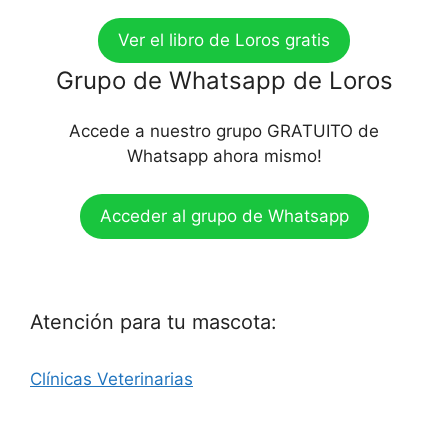
Ver el libro de Loros gratis
Grupo de Whatsapp de Loros
Accede a nuestro grupo GRATUITO de
Whatsapp ahora mismo!
Acceder al grupo de Whatsapp
Atención para tu mascota:
Clínicas Veterinarias