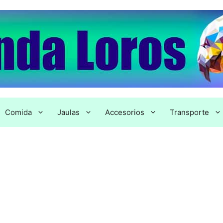
Comida
Jaulas
Accesorios
Transporte