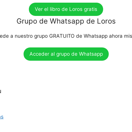
Ver el libro de Loros gratis
Grupo de Whatsapp de Loros
ede a nuestro grupo GRATUITO de Whatsapp ahora mi
Acceder al grupo de Whatsapp
u
as