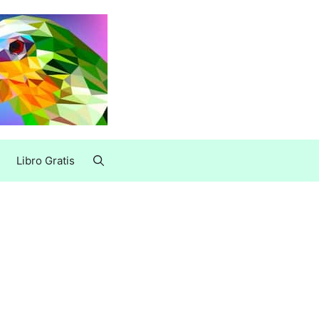
Libro Gratis