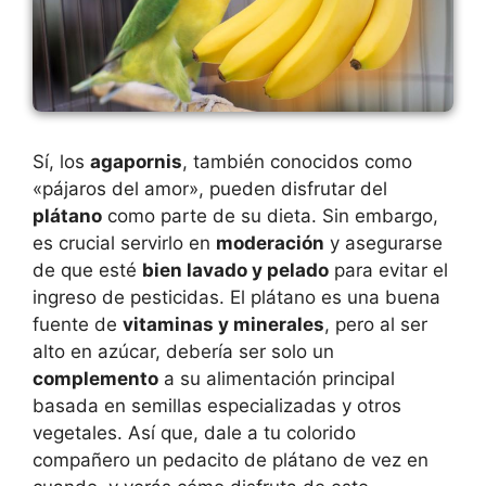
Sí, los
agapornis
, también conocidos como
«pájaros del amor», pueden disfrutar del
plátano
como parte de su dieta. Sin embargo,
es crucial servirlo en
moderación
y asegurarse
de que esté
bien lavado y pelado
para evitar el
ingreso de pesticidas. El plátano es una buena
fuente de
vitaminas y minerales
, pero al ser
alto en azúcar, debería ser solo un
complemento
a su alimentación principal
basada en semillas especializadas y otros
vegetales. Así que, dale a tu colorido
compañero un pedacito de plátano de vez en