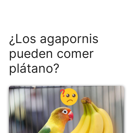
¿Los agapornis
pueden comer
plátano?