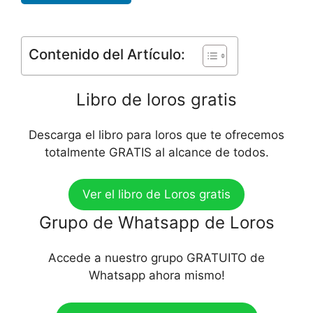
Contenido del Artículo:
Libro de loros gratis
Descarga el libro para loros que te ofrecemos
totalmente GRATIS al alcance de todos.
Ver el libro de Loros gratis
Grupo de Whatsapp de Loros
Accede a nuestro grupo GRATUITO de
Whatsapp ahora mismo!