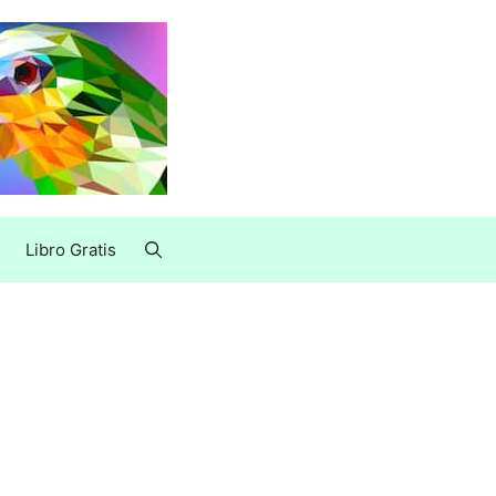
Libro Gratis