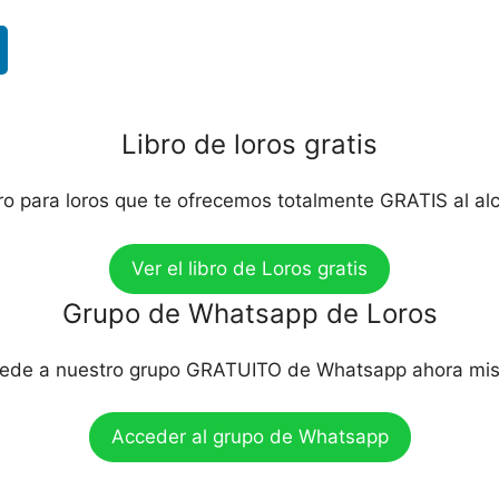
Libro de loros gratis
bro para loros que te ofrecemos totalmente GRATIS al al
Ver el libro de Loros gratis
Grupo de Whatsapp de Loros
ede a nuestro grupo GRATUITO de Whatsapp ahora mi
Acceder al grupo de Whatsapp