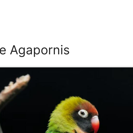
e Agapornis