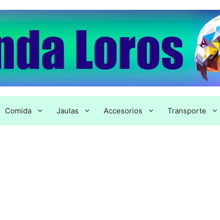
Comida
Jaulas
Accesorios
Transporte