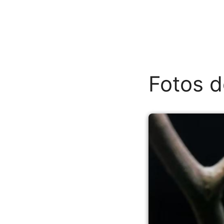
Fotos d