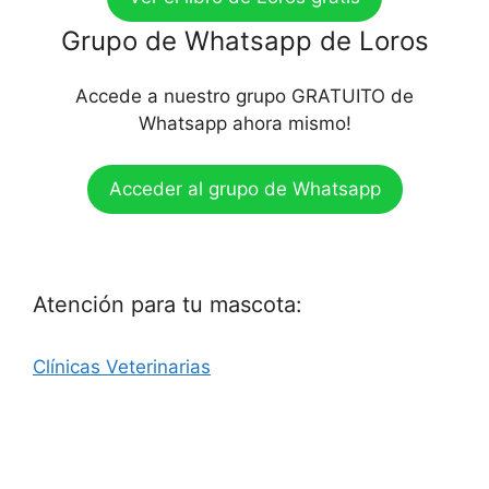
Grupo de Whatsapp de Loros
Accede a nuestro grupo GRATUITO de
Whatsapp ahora mismo!
Acceder al grupo de Whatsapp
Atención para tu mascota:
Clínicas Veterinarias