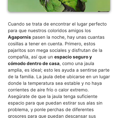
Cuando se trata de encontrar el lugar perfecto
para que nuestros coloridos amigos los
Agapornis
pasen la noche, hay unas cuantas
cosillas a tener en cuenta. Primero, estos
pajaritos son mega sociales y disfrutan de la
compañía, así que un
espacio seguro y
cómodo dentro de casa
, como una jaula
amplia, es ideal; esto les ayuda a sentirse parte
de la familia. La jaula debe ubicarse en un lugar
donde la temperatura sea estable y no haya
corrientes de aire frío o calor extremo.
Asegúrate de que la jaula tenga suficiente
espacio para que puedan estirar sus alas sin
problema, y ponle perchas de diferentes
grosores para que puedan descansar sus