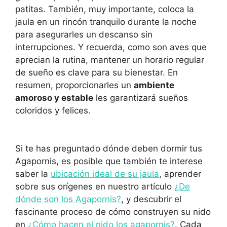
patitas. También, muy importante, coloca la
jaula en un rincón tranquilo durante la noche
para asegurarles un descanso sin
interrupciones. Y recuerda, como son aves que
aprecian la rutina, mantener un horario regular
de sueño es clave para su bienestar. En
resumen, proporcionarles un
ambiente
amoroso y estable
les garantizará sueños
coloridos y felices.
Si te has preguntado dónde deben dormir tus
Agapornis, es posible que también te interese
saber la
ubicación ideal de su jaula
, aprender
sobre sus orígenes en nuestro artículo
¿De
dónde son los Agapornis?
, y descubrir el
fascinante proceso de cómo construyen su nido
en
¿Cómo hacen el nido los agapornis?
. Cada