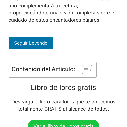
uno complementará tu lectura,
proporcionándote una visión completa sobre el
cuidado de estos encantadores pájaros.
Seguir Leyendo
Contenido del Artículo:
Libro de loros gratis
Descarga el libro para loros que te ofrecemos
totalmente GRATIS al alcance de todos.
Ver el libro de Loros gratis