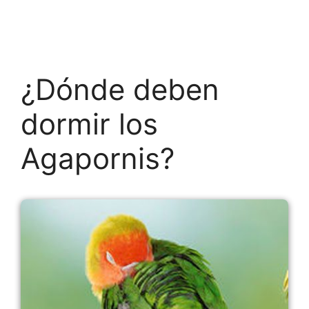
¿Dónde deben
dormir los
Agapornis?