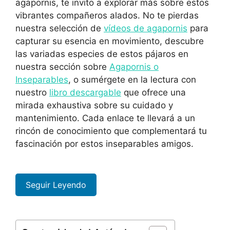
agapornis, te invito a explorar más sobre estos
vibrantes compañeros alados. No te pierdas
nuestra selección de
vídeos de agapornis
para
capturar su esencia en movimiento, descubre
las variadas especies de estos pájaros en
nuestra sección sobre
Agapornis o
Inseparables
, o sumérgete en la lectura con
nuestro
libro descargable
que ofrece una
mirada exhaustiva sobre su cuidado y
mantenimiento. Cada enlace te llevará a un
rincón de conocimiento que complementará tu
fascinación por estos inseparables amigos.
Seguir Leyendo