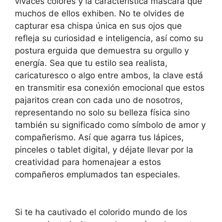
vivaces colores y la característica máscara que
muchos de ellos exhiben. No te olvides de
capturar esa chispa única en sus ojos que
refleja su curiosidad e inteligencia, así como su
postura erguida que demuestra su orgullo y
energía. Sea que tu estilo sea realista,
caricaturesco o algo entre ambos, la clave está
en transmitir esa conexión emocional que estos
pajaritos crean con cada uno de nosotros,
representando no solo su belleza física sino
también su significado como símbolo de amor y
compañerismo. Así que agarra tus lápices,
pinceles o tablet digital, y déjate llevar por la
creatividad para homenajear a estos
compañeros emplumados tan especiales.
Si te ha cautivado el colorido mundo de los