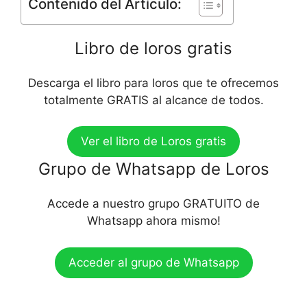
Contenido del Artículo:
Libro de loros gratis
Descarga el libro para loros que te ofrecemos
totalmente GRATIS al alcance de todos.
Ver el libro de Loros gratis
Grupo de Whatsapp de Loros
Accede a nuestro grupo GRATUITO de
Whatsapp ahora mismo!
Acceder al grupo de Whatsapp