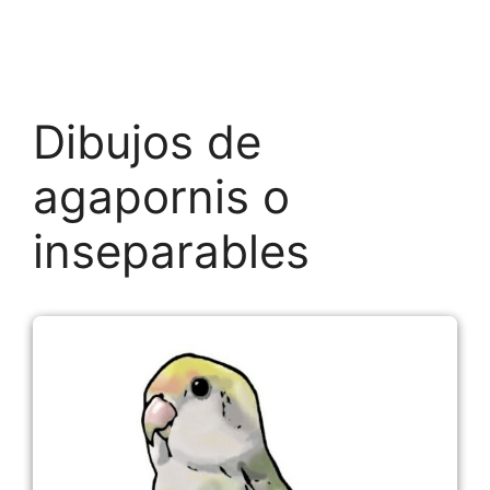
Dibujos de
agapornis o
inseparables