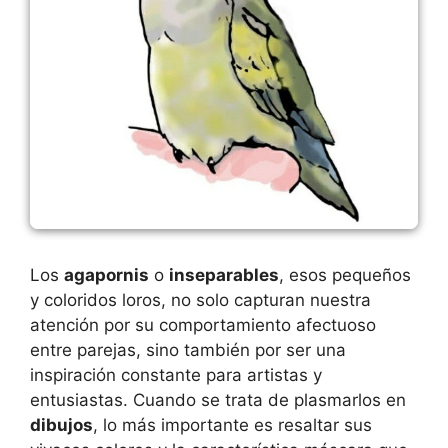
Los
agapornis
o
inseparables
, esos pequeños
y coloridos loros, no solo capturan nuestra
atención por su comportamiento afectuoso
entre parejas, sino también por ser una
inspiración constante para artistas y
entusiastas. Cuando se trata de plasmarlos en
dibujos
, lo más importante es resaltar sus