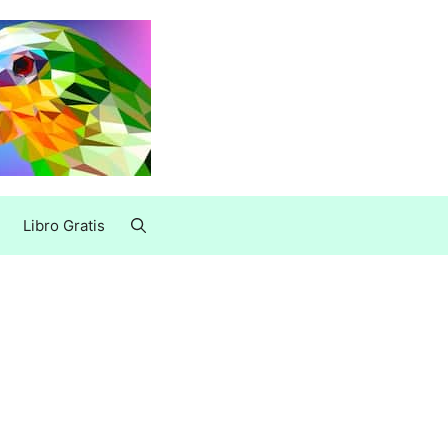
Libro Gratis