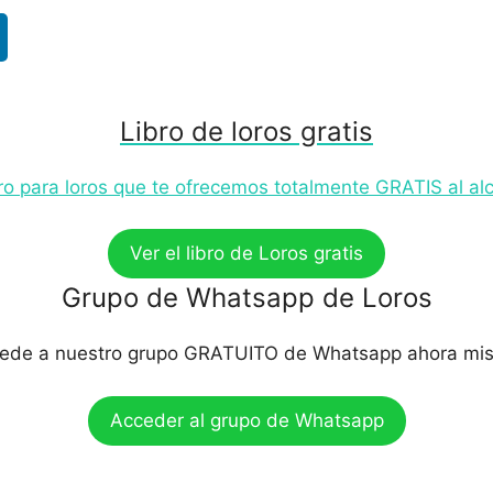
Libro de loros gratis
bro para loros que te ofrecemos totalmente GRATIS al al
Ver el libro de Loros gratis
Grupo de Whatsapp de Loros
ede a nuestro grupo GRATUITO de Whatsapp ahora mi
Acceder al grupo de Whatsapp