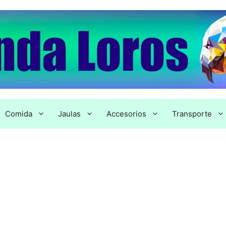
Comida
Jaulas
Accesorios
Transporte