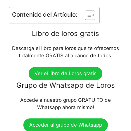
Contenido del Artículo:
Libro de loros gratis
Descarga el libro para loros que te ofrecemos
totalmente GRATIS al alcance de todos.
Ver el libro de Loros gratis
Grupo de Whatsapp de Loros
Accede a nuestro grupo GRATUITO de
Whatsapp ahora mismo!
Acceder al grupo de Whatsapp