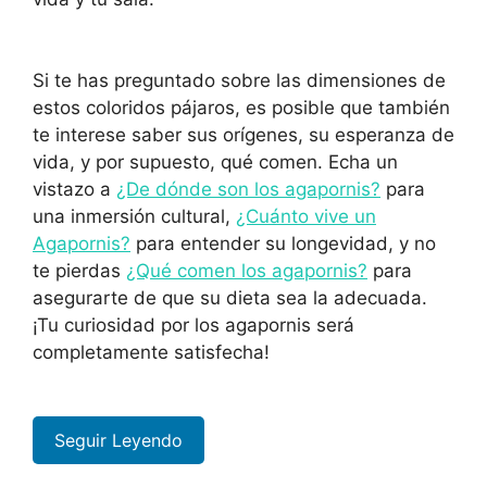
Si te has preguntado sobre las dimensiones de
estos coloridos pájaros, es posible que también
te interese saber sus orígenes, su esperanza de
vida, y por supuesto, qué comen. Echa un
vistazo a
¿De dónde son los agapornis?
para
una inmersión cultural,
¿Cuánto vive un
Agapornis?
para entender su longevidad, y no
te pierdas
¿Qué comen los agapornis?
para
asegurarte de que su dieta sea la adecuada.
¡Tu curiosidad por los agapornis será
completamente satisfecha!
Seguir Leyendo