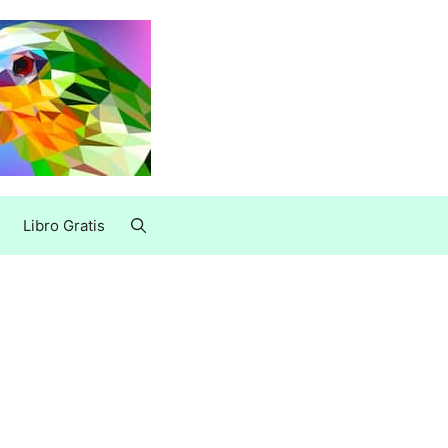
Libro Gratis