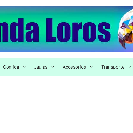
Comida
Jaulas
Accesorios
Transporte