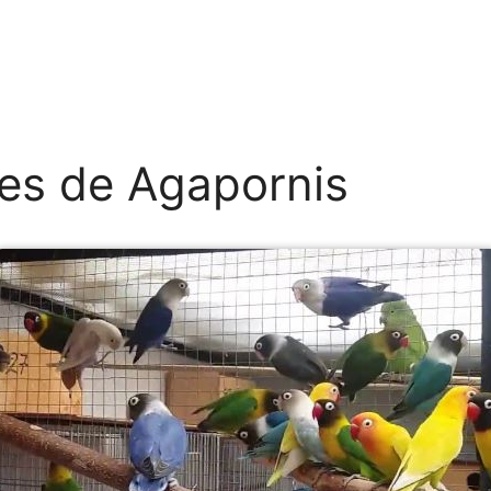
es de Agapornis