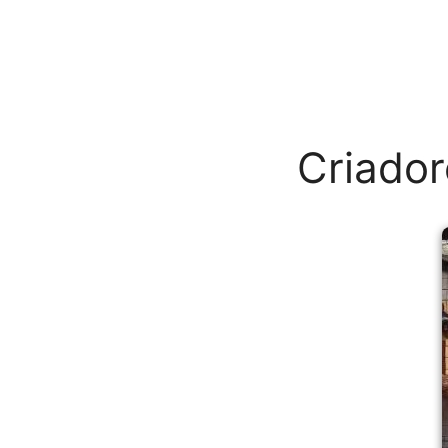
Criador