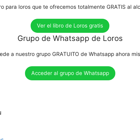
bro para loros que te ofrecemos totalmente GRATIS al al
Ver el libro de Loros gratis
Grupo de Whatsapp de Loros
ede a nuestro grupo GRATUITO de Whatsapp ahora mi
Acceder al grupo de Whatsapp
u
as