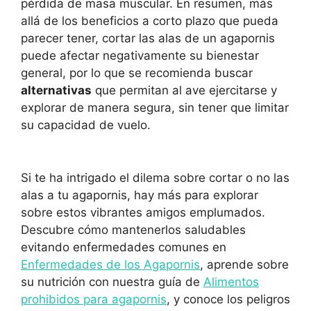
pérdida de masa muscular. En resumen, más
allá de los beneficios a corto plazo que pueda
parecer tener, cortar las alas de un agapornis
puede afectar negativamente su bienestar
general, por lo que se recomienda buscar
alternativas
que permitan al ave ejercitarse y
explorar de manera segura, sin tener que limitar
su capacidad de vuelo.
Si te ha intrigado el dilema sobre cortar o no las
alas a tu agapornis, hay más para explorar
sobre estos vibrantes amigos emplumados.
Descubre cómo mantenerlos saludables
evitando enfermedades comunes en
Enfermedades de los Agapornis
, aprende sobre
su nutrición con nuestra guía de
Alimentos
prohibidos para agapornis
, y conoce los peligros