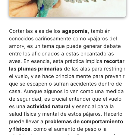
Cortar las alas de los
agapornis
, también
conocidos cariñosamente como «pájaros del
amor», es un tema que puede generar debate
entre los aficionados a estas encantadoras
aves. En esencia, esta práctica implica
recortar
las plumas primarias
de las alas para restringir
el vuelo, y se hace principalmente para prevenir
que se escapen o sufran accidentes dentro de
casa. Aunque algunos lo ven como una medida
de seguridad, es crucial entender que el vuelo
es una
actividad natural
y esencial para la
salud física y mental de estos pájaros. Hacerlo
puede llevar a
problemas de comportamiento
y físicos
, como el aumento de peso o la