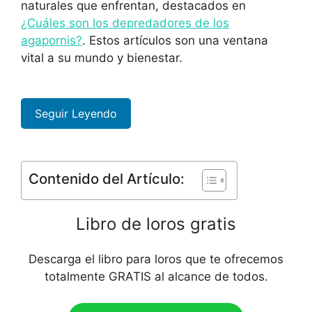
naturales que enfrentan, destacados en
¿Cuáles son los depredadores de los
agapornis?
. Estos artículos son una ventana
vital a su mundo y bienestar.
Seguir Leyendo
Contenido del Artículo:
Libro de loros gratis
Descarga el libro para loros que te ofrecemos
totalmente GRATIS al alcance de todos.