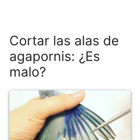
Cortar las alas de
agapornis: ¿Es
malo?