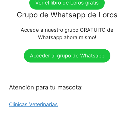
Ver el libro de Loros gratis
Grupo de Whatsapp de Loros
Accede a nuestro grupo GRATUITO de
Whatsapp ahora mismo!
Acceder al grupo de Whatsapp
Atención para tu mascota:
Clínicas Veterinarias