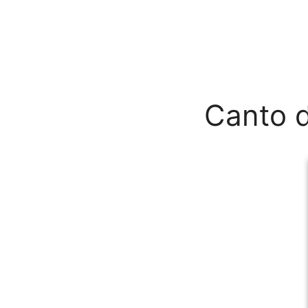
Canto 