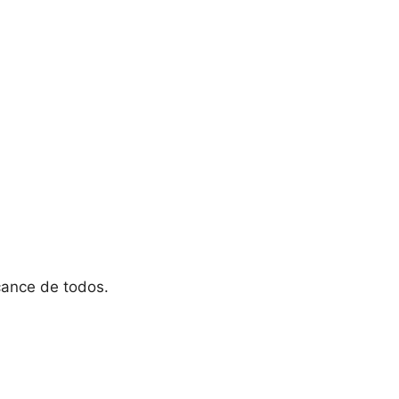
cance de todos.