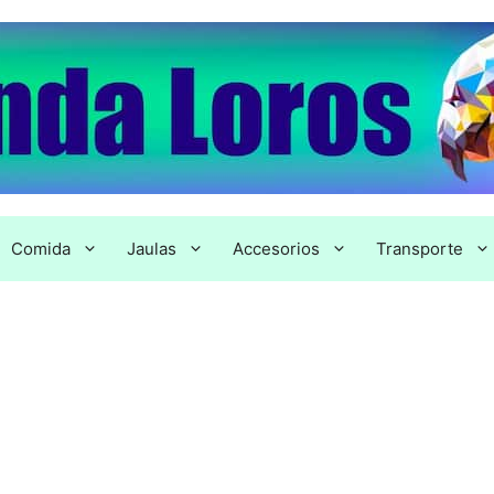
Comida
Jaulas
Accesorios
Transporte