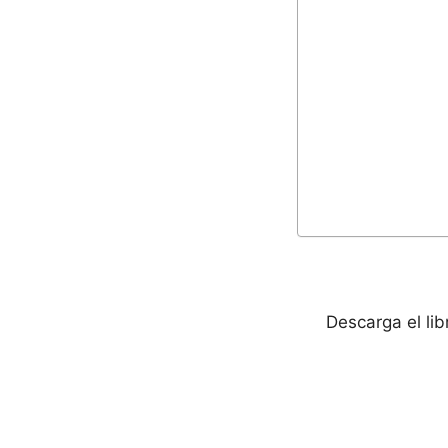
Descarga el li