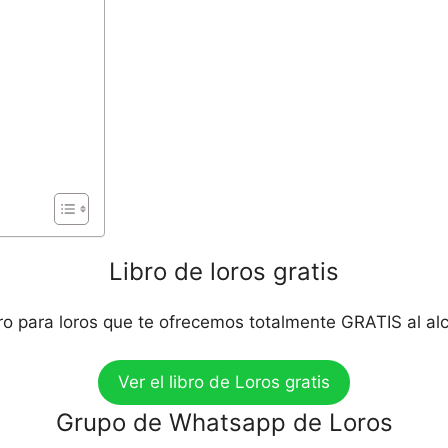
Libro de loros gratis
bro para loros que te ofrecemos totalmente GRATIS al al
Ver el libro de Loros gratis
Grupo de Whatsapp de Loros