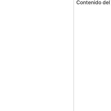
Contenido del 