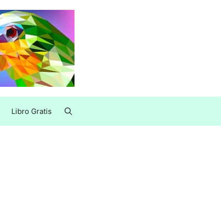
Libro Gratis