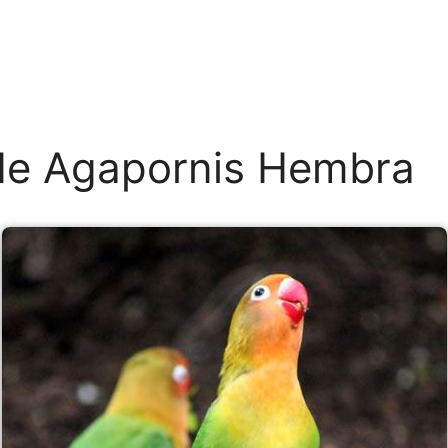
de Agapornis Hembra