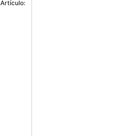
Artículo: