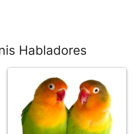
nis Habladores