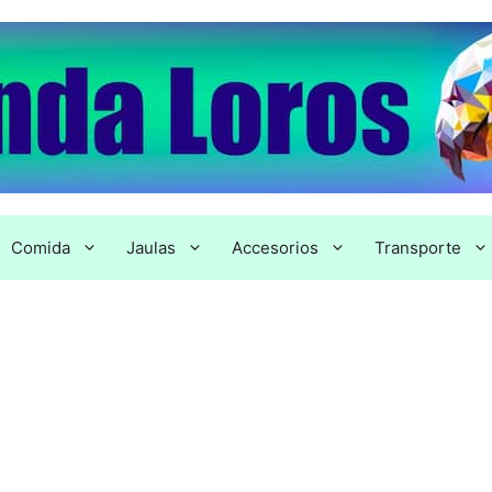
Comida
Jaulas
Accesorios
Transporte