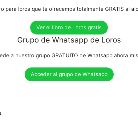
bro para loros que te ofrecemos totalmente GRATIS al al
Ver el libro de Loros gratis
Grupo de Whatsapp de Loros
ede a nuestro grupo GRATUITO de Whatsapp ahora mi
Acceder al grupo de Whatsapp
u