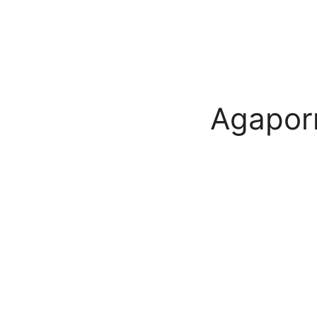
Agapor