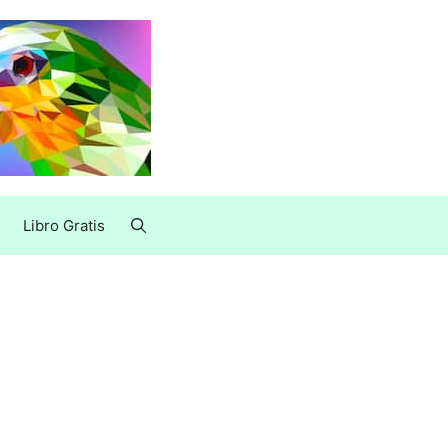
Libro Gratis