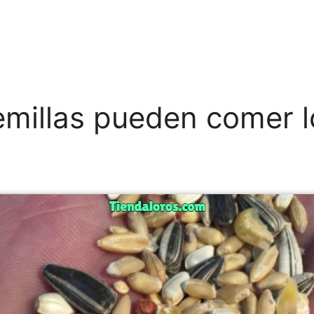
millas pueden comer l