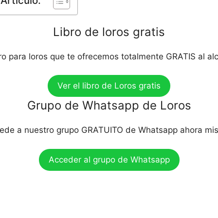
Artículo:
Libro de loros gratis
bro para loros que te ofrecemos totalmente GRATIS al al
Ver el libro de Loros gratis
Grupo de Whatsapp de Loros
ede a nuestro grupo GRATUITO de Whatsapp ahora mi
Acceder al grupo de Whatsapp