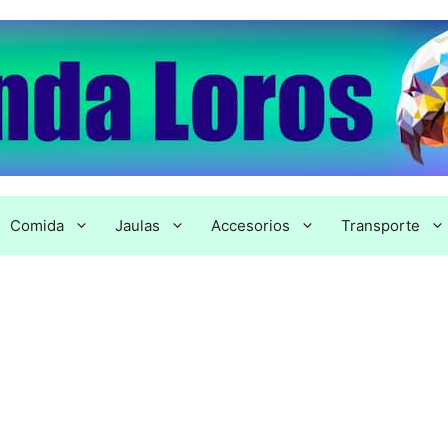
Comida
Jaulas
Accesorios
Transporte