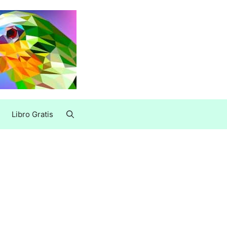
Libro Gratis