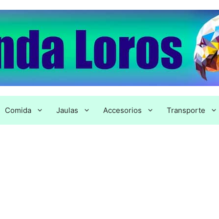
Comida
Jaulas
Accesorios
Transporte