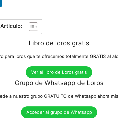
Artículo:
Libro de loros gratis
bro para loros que te ofrecemos totalmente GRATIS al al
Ver el libro de Loros gratis
Grupo de Whatsapp de Loros
ede a nuestro grupo GRATUITO de Whatsapp ahora mi
Acceder al grupo de Whatsapp