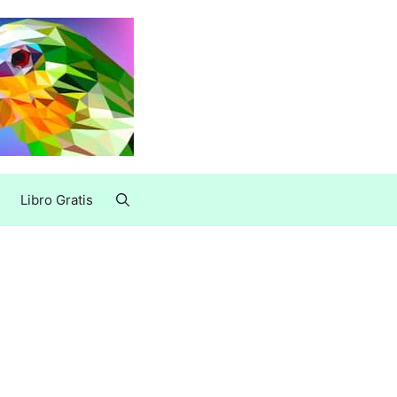
Libro Gratis