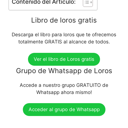
Contenido del Artículo:
Libro de loros gratis
Descarga el libro para loros que te ofrecemos
totalmente GRATIS al alcance de todos.
Ver el libro de Loros gratis
Grupo de Whatsapp de Loros
Accede a nuestro grupo GRATUITO de
Whatsapp ahora mismo!
Acceder al grupo de Whatsapp