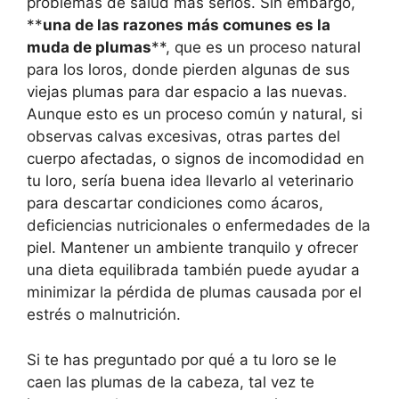
problemas de salud más serios. Sin embargo,
**
una de las razones más comunes es la
muda de plumas
**, que es un proceso natural
para los loros, donde pierden algunas de sus
viejas plumas para dar espacio a las nuevas.
Aunque esto es un proceso común y natural, si
observas calvas excesivas, otras partes del
cuerpo afectadas, o signos de incomodidad en
tu loro, sería buena idea llevarlo al veterinario
para descartar condiciones como ácaros,
deficiencias nutricionales o enfermedades de la
piel. Mantener un ambiente tranquilo y ofrecer
una dieta equilibrada también puede ayudar a
minimizar la pérdida de plumas causada por el
estrés o malnutrición.
Si te has preguntado por qué a tu loro se le
caen las plumas de la cabeza, tal vez te