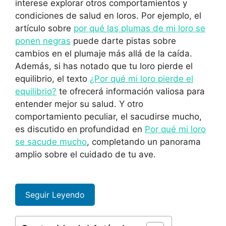
interese explorar otros comportamientos y
condiciones de salud en loros. Por ejemplo, el
artículo sobre
por qué las plumas de mi loro se
ponen negras
puede darte pistas sobre
cambios en el plumaje más allá de la caída.
Además, si has notado que tu loro pierde el
equilibrio, el texto
¿Por qué mi loro pierde el
equilibrio?
te ofrecerá información valiosa para
entender mejor su salud. Y otro
comportamiento peculiar, el sacudirse mucho,
es discutido en profundidad en
Por qué mi loro
se sacude mucho
, completando un panorama
amplio sobre el cuidado de tu ave.
Seguir Leyendo