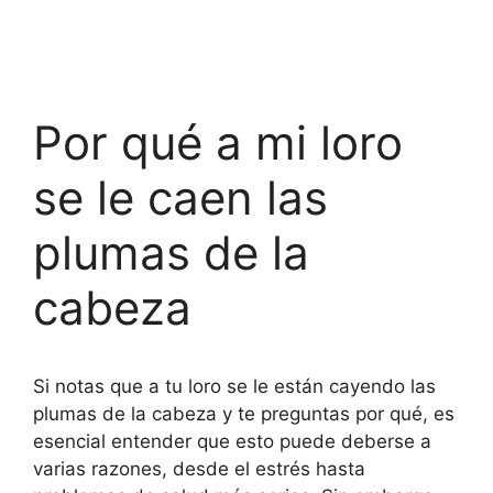
Por qué a mi loro
se le caen las
plumas de la
cabeza
Si notas que a tu loro se le están cayendo las
plumas de la cabeza y te preguntas por qué, es
esencial entender que esto puede deberse a
varias razones, desde el estrés hasta