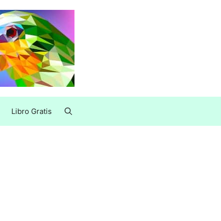
Libro Gratis