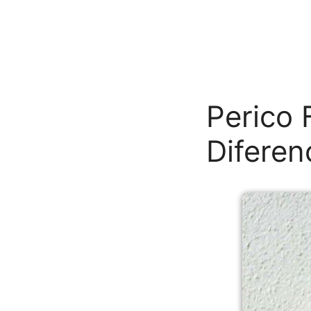
Perico 
Diferen