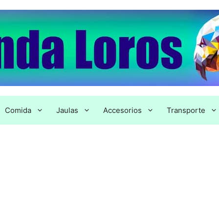
Comida
Jaulas
Accesorios
Transporte