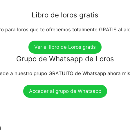
Libro de loros gratis
bro para loros que te ofrecemos totalmente GRATIS al al
Ver el libro de Loros gratis
Grupo de Whatsapp de Loros
ede a nuestro grupo GRATUITO de Whatsapp ahora mi
Acceder al grupo de Whatsapp
u