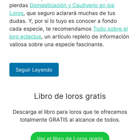
pierdas
Domesticación y Cautiverio en los
Loros
, que seguro aclarará muchas de tus
dudas. Y, por si lo tuyo es conocer a fondo
cada especie, te recomendamos
Todo sobre el
loro eclectus
, un artículo repleto de información
valiosa sobre una especie fascinante.
Seguir Leyendo
Libro de loros gratis
Descarga el libro para loros que te ofrecemos
totalmente GRATIS al alcance de todos.
Ver el libro de Loros gratis