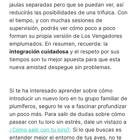
jaulas separadas pero que se puedan ver, así
reducirás las posibilidades de una trifulca. Con
el tiempo, y con muchas sesiones de
supervisión, podrás ver cómo poco a poco
forman su propia versión de Los Vengadores
emplumados. En resumen, recuerda: la
integración cuidadosa
y el respeto por sus
tiempos son tu mejor apuesta para que esta
nueva amistad despegue sin problemas.
Si te ha interesado aprender sobre cómo
introducir un nuevo loro en tu grupo familiar de
plumíferos, seguro te va a fascinar profundizar
un poco más. Para salir de dudas sobre cómo
pasear con tu loro sin estrés, dale un vistazo a
¿Cómo salir con tu loro?
. Si lo que buscas es
entender mejor el entorno de tus aves, no te