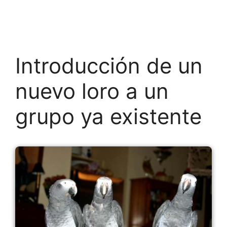
Introducción de un
nuevo loro a un
grupo ya existente