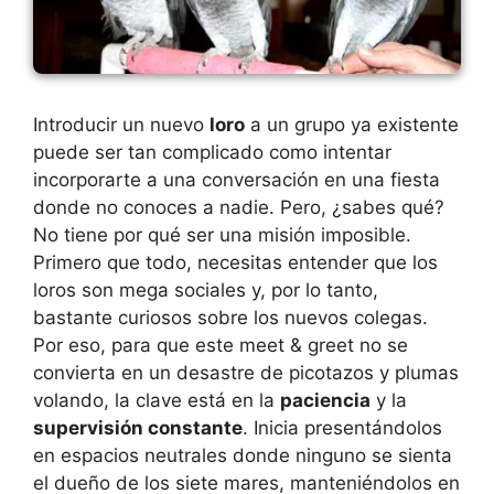
Introducir un nuevo
loro
a un grupo ya existente
puede ser tan complicado como intentar
incorporarte a una conversación en una fiesta
donde no conoces a nadie. Pero, ¿sabes qué?
No tiene por qué ser una misión imposible.
Primero que todo, necesitas entender que los
loros son mega sociales y, por lo tanto,
bastante curiosos sobre los nuevos colegas.
Por eso, para que este meet & greet no se
convierta en un desastre de picotazos y plumas
volando, la clave está en la
paciencia
y la
supervisión constante
. Inicia presentándolos
en espacios neutrales donde ninguno se sienta
el dueño de los siete mares, manteniéndolos en