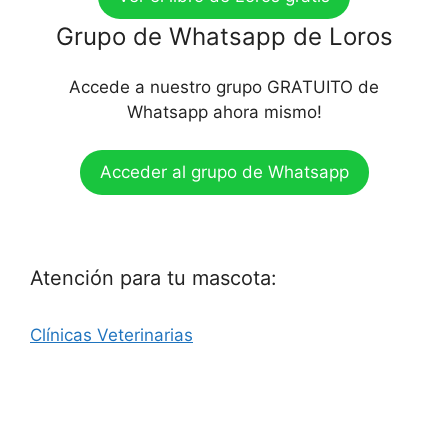
Grupo de Whatsapp de Loros
Accede a nuestro grupo GRATUITO de
Whatsapp ahora mismo!
Acceder al grupo de Whatsapp
Atención para tu mascota:
Clínicas Veterinarias