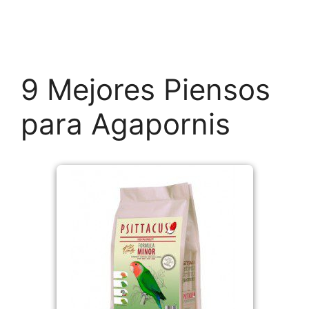
9 Mejores Piensos
para Agapornis