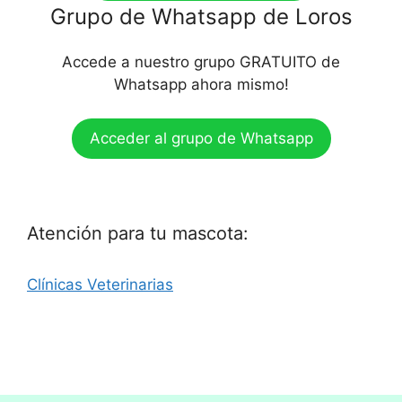
Grupo de Whatsapp de Loros
Accede a nuestro grupo GRATUITO de
Whatsapp ahora mismo!
Acceder al grupo de Whatsapp
Atención para tu mascota:
Clínicas Veterinarias