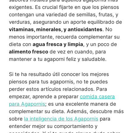
exigentes. Es crucial fijarte en que los piensos
contengan una variedad de semillas, frutas, y
verduras, asegurando un aporte equilibrado de
vitaminas, minerales, y antioxidantes
. No
menos importante, recuerda complementar su
dieta con
agua fresca y limpia
, y un poco de
alimento fresco
de vez en cuando, para
mantener a tu agaporni feliz y saludable.
Si te ha resultado útil conocer los mejores
piensos para tus agapornis, no te puedes
perder estos artículos relacionados. Para
empezar, aprende a preparar
comida casera
para Agapornis
; es una excelente manera de
complementar su dieta. Además, descubre más
sobre
la inteligencia de los Agapornis
para
entender mejor su comportamiento y